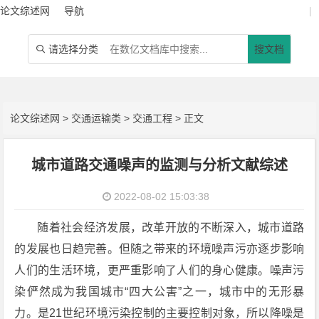
论文综述网
导航
|
请选择分类
搜文档

论文综述网
>
交通运输类
>
交通工程
> 正文
城市道路交通噪声的监测与分析文献综述
2022-08-02 15:03:38
随着社会经济发展，改革开放的不断深入，城市道路
的发展也日趋完善。但随之带来的环境噪声污亦逐步影响
人们的生活环境，更严重影响了人们的身心健康。噪声污
染俨然成为我国城市“四大公害”之一，城市中的无形暴
力。是21世纪环境污染控制的主要控制对象，所以降噪是