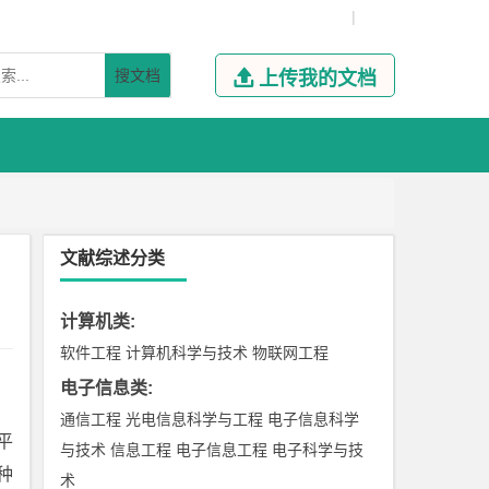
|
搜文档

上传我的文档
文献综述分类
计算机类
:
软件工程
计算机科学与技术
物联网工程
电子信息类
:
通信工程
光电信息科学与工程
电子信息科学
平
与技术
信息工程
电子信息工程
电子科学与技
种
术