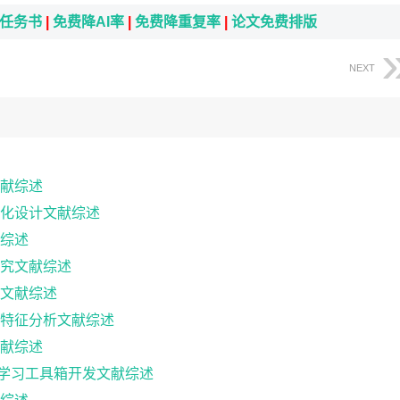
i任务书
|
免费降AI率
|
免费降重复率
|
论文免费排版
NEXT
献综述
化设计文献综述
综述
究文献综述
文献综述
特征分析文献综述
献综述
案例学习工具箱开发文献综述