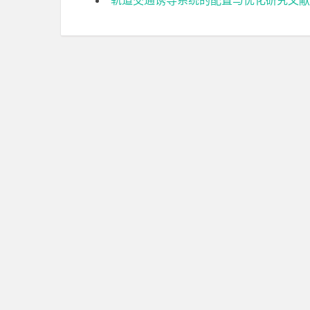
轨道交通诱导系统的配置与优化研究文献