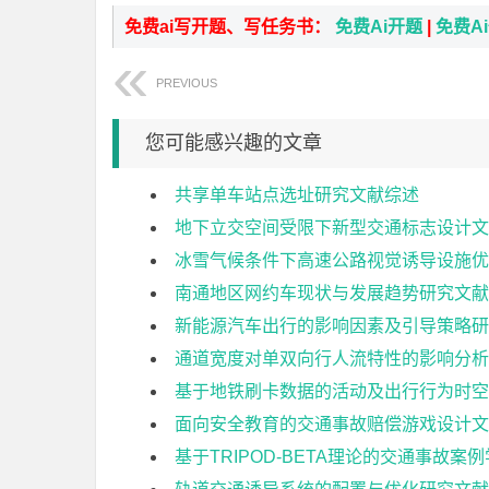
免费ai写开题、写任务书：
免费Ai开题
|
免费A
PREVIOUS
您可能感兴趣的文章
共享单车站点选址研究文献综述
地下立交空间受限下新型交通标志设计文
冰雪气候条件下高速公路视觉诱导设施优
南通地区网约车现状与发展趋势研究文献
新能源汽车出行的影响因素及引导策略研
通道宽度对单双向行人流特性的影响分析
基于地铁刷卡数据的活动及出行行为时空
面向安全教育的交通事故赔偿游戏设计文
基于TRIPOD-BETA理论的交通事故