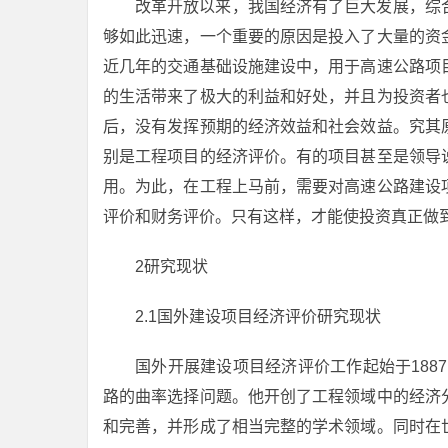
改革开放以来，我国经济有了巨大发展，综
够如此迅速，一个重要的原因是投入了大量的资
近几年的交通基础设施建设中，用于高速公路项
的生活带来了极大的利益和好处，并且为投资者
后，没有发挥预期的经济效益和社会效益。究其
别是工程项目的经济评价。有的项目甚至是领导
用。为此，在工程上马前，需要对高速公路建设
评价和财务评价。只有这样，才能使投资真正做
2研究现状
2.1国外建设项目经济评价研究现状
国外开展建设项目经济评价工作起始于188
路的曲率选择问题。他开创了工程领域中的经济
和完善，并形成了相当完整的学术领域。同时在