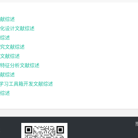
献综述
化设计文献综述
综述
究文献综述
文献综述
特征分析文献综述
献综述
案例学习工具箱开发文献综述
综述
过