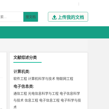
|
搜文档

上传我的文档
文献综述分类
计算机类
:
软件工程
计算机科学与技术
物联网工程
电子信息类
:
通信工程
光电信息科学与工程
电子信息科学
与技术
信息工程
电子信息工程
电子科学与技
术