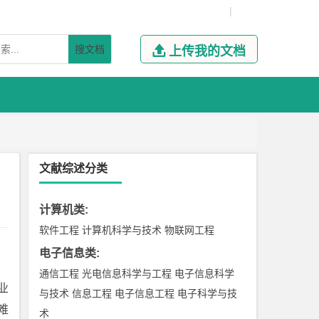
|
搜文档

上传我的文档
文献综述分类
计算机类
:
软件工程
计算机科学与技术
物联网工程
电子信息类
:
通信工程
光电信息科学与工程
电子信息科学
业
与技术
信息工程
电子信息工程
电子科学与技
难
术