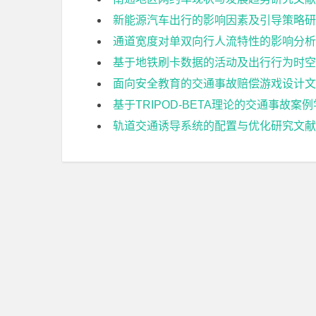
新能源汽车出行的影响因素及引导策略研
通道宽度对单双向行人流特性的影响分析
基于地铁刷卡数据的活动及出行行为时空
面向安全教育的交通事故赔偿游戏设计文
基于TRIPOD-BETA理论的交通事故
轨道交通诱导系统的配置与优化研究文献