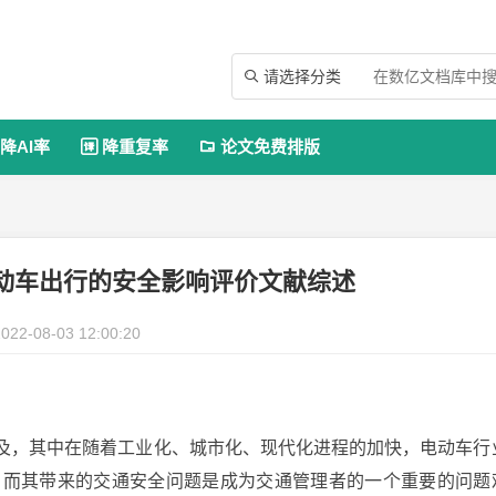
请选择分类

降AI率
降重复率
论文免费排版


动车出行的安全影响评价文献综述
022-08-03 12:00:20
普及，其中在随着工业化、城市化、现代化进程的加快，电动车行
”，而其带来的交通安全问题是成为交通管理者的一个重要的问题