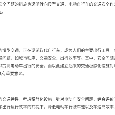
安全问题的措施也逐渐转向慢型交通，电动自行车的交通安全作
里。
的慢型交通，正在逐渐取代自行车，成为人们的主要出行工具。
通问题，如城市秩序、交通安全、出行效率等。其中，安全问题
以提高电动车出行的安全。而以此建立起来的交通稳静化设施对
具有重要意义。
的交通特性，考虑稳静化设施，针对电动车安全问题，综合评价
车出行运行效率的前提下，降低电动车行驶车速以及车速离散率