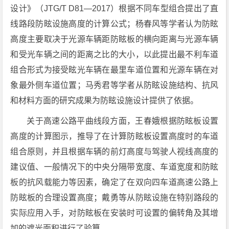
设计》（JTG/T D81—2017）根据不同车型组合提出了直
线路段防眩设施高度的计算公式；杨春风等学者认为防眩
高度主要取决于光源车辆距防眩板的横向距离与光源车辆
和受光车辆之间的距离之比的大小，以此提出最不利车道
组合形式为接受眩光车辆在最里车道位置和光源车辆在对
象最外侧车道位置；马秀君等学者从防眩设施结构、抗风
和材料方面的研究成果为防眩设施设计提供了依据。
关于高速公路平曲线段方面，王春娥根据防眩板设置
高度的计算图示，推导了在计算防眩板设置高度时的车道
组合原则，并且根据车辆的前灯高度与驾驶人视线高度的
建议值、一般情况下的中央分隔带宽度、车道宽度和防眩
板的抗风载能力等因素，确定了在双向四车道高速公路上
防眩板的合理设置高度；戴勇等从防眩设施在特别路段的
实际应用入手，对防眩板在安装时可设置的偏转角及其增
加的遮光面积进行了验算。