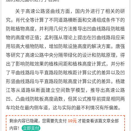
关于高速公路竖曲线方面，国内外进行了相关的研
究。肖代全等计算了不同道路横断面和交通组成条件下的
防眩植物高度，并利用几何方法推导出凹曲线路段防眩植
物的高度修正值；孟利强从理论上提出在凹曲线路段应采
用较高大植物防眩，增加防眩设施高度的解决方案。唐强
等研究了高速公路中央分隔带绿化的设计和防眩原理，得
出了影响防眩效果的植株间距和植株高度计算式，并分析
了平曲线路段与平直路段防眩株距计算公式的差异以及凹
形竖曲线路段与平直路段防眩高度计算公式的差异。杨建
江等从道路纵断面建立空间数学模型，推导出高速公路
凹、凸曲线防眩板高度函数，但其公式推导前提是相同两
车均处在最内侧车道，这与实际的最不利情况有所偏差。
剩余内容已隐藏，您需要先支付
10元
才能查看该篇文章全部
内容！
立即支付