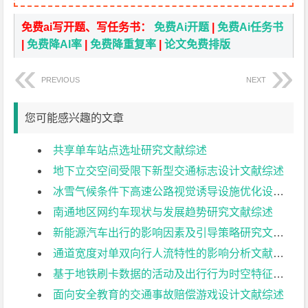
免费ai写开题、写任务书：
免费Ai开题
|
免费Ai任务书
|
免费降AI率
|
免费降重复率
|
论文免费排版
PREVIOUS
NEXT
您可能感兴趣的文章
共享单车站点选址研究文献综述
地下立交空间受限下新型交通标志设计文献综述
冰雪气候条件下高速公路视觉诱导设施优化设计文献综述
南通地区网约车现状与发展趋势研究文献综述
新能源汽车出行的影响因素及引导策略研究文献综述
通道宽度对单双向行人流特性的影响分析文献综述
基于地铁刷卡数据的活动及出行行为时空特征分析文献综述
面向安全教育的交通事故赔偿游戏设计文献综述