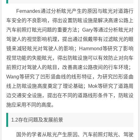
Fernandes通过分析眩光产生的原因与眩光对道路行
车安全的不良影响，得出设置防眩设施是解决高速公路上
汽车前照灯眩光问题的重要方法；Gary等通过分析眩光对
驾驶人的视觉影响机理，提出通过佩戴带有过滤眩光的眼
镜来减轻眩光对驾驶人的影响；Hammond等研究了影响
视觉功能的失能眩光，得出防眩设施可以有效防止对向车
前照灯对驾驶人的眩目，改善高速公路夜间的行车环境；
Wang等研究了凹形竖曲线的线形特征，为研究凹形竖曲
线上防眩设施高度奠定了理论基础；Mok等研究了道路周
边交通安全设施，提出在不同的道路线形条件下，防眩设
施应采用不同的高度。
1.2存在问题及发展前景
国外的学者从眩光产生原因、汽车前照灯眩光、驾驶