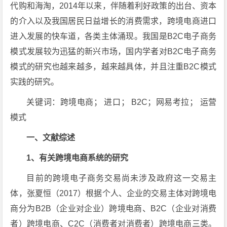
代购和海淘，2014年以来，伴随着利好政策的出台、资本
的介入以及我国居民日益增长的消费需求，跨境电商进口
进入发展的快车道，各类主体涌现。我国是B2C电子商务
模式发展较为迅猛的新兴市场，国内学者对B2C电子商务
模式的研究也越来越多，越来越具体，并且注重B2C模式
实践的研究。
关键词：跨境电商； 进口； B2C；网易考拉； 运营
模式
一、文献综述
1、有关跨境电商系统的研究
目前的跨境电子商务交易尚未涉及政府这一交易主
体，张夏恒（2017）根据个人、企业的交易主体对跨境电
商分为B2B（企业对企业）跨境电商、B2C（企业对消费
者）跨境电商、C2C（消费者对消费者）跨境电商三类。