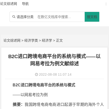
论文综述网
导航
|
请选择分类
搜文档

论文综述网
>
经济学类
>
经济学
> 正文
B2C进口跨境电商平台的系统与模式——以
网易考拉为例文献综述
2022-08-08 11:07:14
B2C进口跨境电商平台的系统与模式
——以网易考拉为例
摘要：
我国跨境电商电商进口起源于早期的海外个人