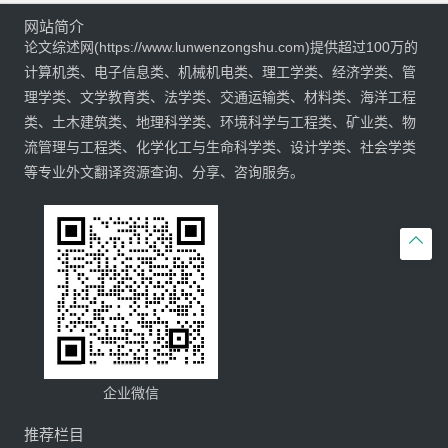
网站简介
论文综述网(https://www.lunwenzongshu.com)提供超过100万的
计算机类、电子信息类、机械机电类、理工学类、经济学类、管
理学类、文学教育类、法学类、交通运输类、材料类、海洋工程
类、土木建筑类、地理科学类、环境科学与工程类、矿业类、物
流管理与工程类、化学化工与生命科学类、设计学类、社会学类
等专业外文翻译资源查询、分享、咨询服务。

企业微信
推荐栏目