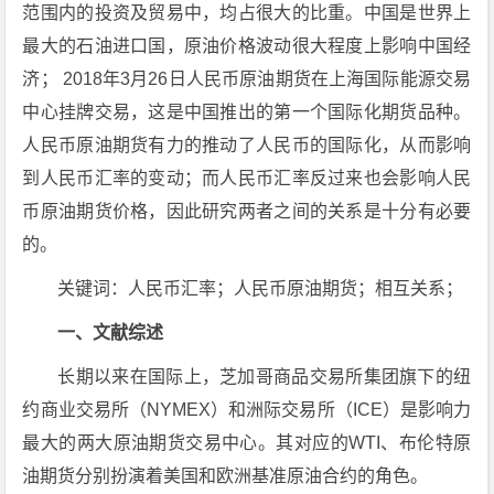
范围内的投资及贸易中，均占很大的比重。中国是世界上
最大的石油进口国，原油价格波动很大程度上影响中国经
济； 2018年3月26日人民币原油期货在上海国际能源交易
中心挂牌交易，这是中国推出的第一个国际化期货品种。
人民币原油期货有力的推动了人民币的国际化，从而影响
到人民币汇率的变动；而人民币汇率反过来也会影响人民
币原油期货价格，因此研究两者之间的关系是十分有必要
的。
关键词：人民币汇率；人民币原油期货；相互关系；
一、文献综述
长期以来在国际上，芝加哥商品交易所集团旗下的纽
约商业交易所（NYMEX）和洲际交易所（ICE）是影响力
最大的两大原油期货交易中心。其对应的WTI、布伦特原
油期货分别扮演着美国和欧洲基准原油合约的角色。