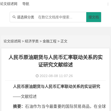
论文综述网
导航
|
请选择分类
搜文档

论文综述网
>
经济学类
>
金融工程
> 正文
人民币原油期货与人民币汇率联动关系的实
证研究文献综述
2022-08-08 11:07:26
人民币原油期货与人民币汇率联动关系的实证研究
——文献综述
摘要：
石油作为当今最重要的国际贸易商品，在全球