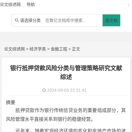
论文综述网
导航
|
请选择分类
搜文档

论文综述网
>
经济学类
>
金融工程
> 正文
银行抵押贷款风险分类与管理策略研究文献
综述
2024-09-03 22:21:41
摘要
抵押贷款作为银行传统信贷业务的重要组成部分，其
风险管理水平直接关系到银行的稳健经营。
近年来，随着宏观经济环境的变化和房地产市场的波