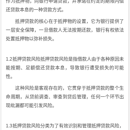
作为抵押物，向银行申请贷款，并承诺在约定的期限内偿
还贷款本息的一种贷款方式。
抵押贷款的核心在于抵押物的设置，它为银行提供了
一层安全保障，一旦借款人无法按期还款，银行有权依法
处置抵押物以弥补损失。
1.2抵押贷款风险抵押贷款风险是指借款人由于各种原因未
能按期、足额偿还贷款本息，导致银行遭受损失的可能
性。
这种风险是客观存在的，它贯穿于抵押贷款的整个生
命周期，从贷前调查、审查到贷后管理，任何一个环节出
现纰漏都可能引发风险。
1.3抵押贷款风险分类为了有效识别和管理抵押贷款风险，