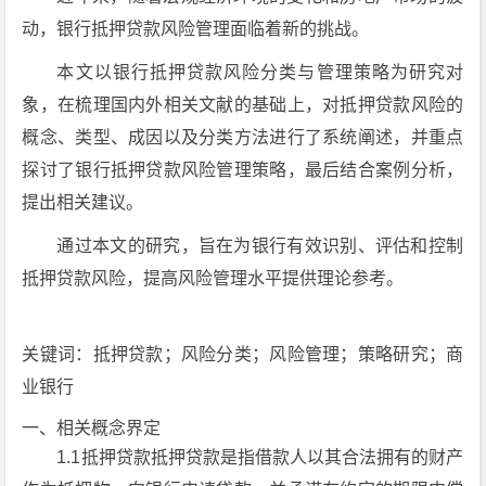
动，银行抵押贷款风险管理面临着新的挑战。
本文以银行抵押贷款风险分类与管理策略为研究对
象，在梳理国内外相关文献的基础上，对抵押贷款风险的
概念、类型、成因以及分类方法进行了系统阐述，并重点
探讨了银行抵押贷款风险管理策略，最后结合案例分析，
提出相关建议。
通过本文的研究，旨在为银行有效识别、评估和控制
抵押贷款风险，提高风险管理水平提供理论参考。
关键词：抵押贷款；风险分类；风险管理；策略研究；商
业银行
一、相关概念界定
1.1抵押贷款抵押贷款是指借款人以其合法拥有的财产