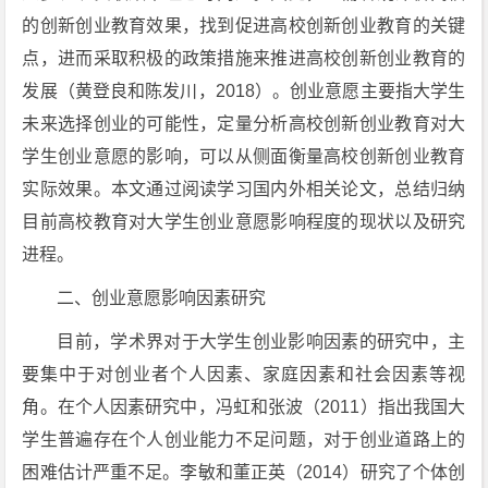
的创新创业教育效果，找到促进高校创新创业教育的关键
点，进而采取积极的政策措施来推进高校创新创业教育的
发展（黄登良和陈发川，2018）。创业意愿主要指大学生
未来选择创业的可能性，定量分析高校创新创业教育对大
学生创业意愿的影响，可以从侧面衡量高校创新创业教育
实际效果。本文通过阅读学习国内外相关论文，总结归纳
目前高校教育对大学生创业意愿影响程度的现状以及研究
进程。
二、创业意愿影响因素研究
目前，学术界对于大学生创业影响因素的研究中，主
要集中于对创业者个人因素、家庭因素和社会因素等视
角。在个人因素研究中，冯虹和张波（2011）指出我国大
学生普遍存在个人创业能力不足问题，对于创业道路上的
困难估计严重不足。李敏和董正英（2014）研究了个体创