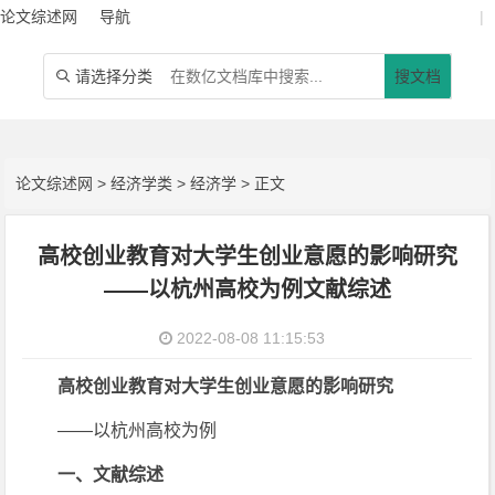
论文综述网
导航
|
请选择分类
搜文档

论文综述网
>
经济学类
>
经济学
> 正文
高校创业教育对大学生创业意愿的影响研究
——以杭州高校为例文献综述
2022-08-08 11:15:53
高校创业教育对大学生创业意愿的影响研究
——以杭州高校为例
一、文献综述