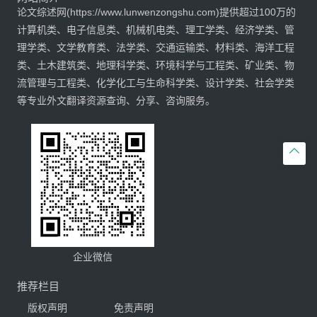
论文综述网(https://www.lunwenzongshu.com)提供超过100万的
计算机类、电子信息类、机械机电类、理工学类、经济学类、管
理学类、文学教育类、法学类、交通运输类、材料类、海洋工程
类、土木建筑类、地理科学类、环境科学与工程类、矿业类、物
流管理与工程类、化学化工与生命科学类、设计学类、社会学类
等专业外文翻译资源查询、分享、咨询服务。

企业微信
推荐栏目
版权声明
免责声明