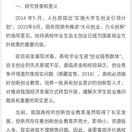
一、研究背景和意义
2014 年5 月，人社部提出“实施大学生创业引领计
划”，2015年6月，国务院颁布推进“大众创业、万众创新”
的指导意见，扶持高校毕业生自主创业已成为国家就业方
针政策的重要内容。
就目前发展现状看，高校毕业生是“创业弱势群体”，
自主创业的先天禀赋不足，面临资金和经验缺乏、创业竞
争环境激烈等现实问题（廖藏宜等，2018）。高校必须做
好创新创业教育，培养一批具有创业意识的创新型人才，
对推进我国经济发展方式转型升级，缓解大学生就业难问
题具有重要的现实意义。
当前，我国高校的创新创业教育虽然取得了长足发
展，但依然存在着创新创业教育声势大、影响小，资源投
入多、现实收效不理想等问题。因此，亟需客观评价高校