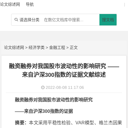
论文综述网
导航
|
请选择分类
搜文档

论文综述网
>
经济学类
>
金融工程
> 正文
融资融券对我国股市波动性的影响研究 ——
来自沪深300指数的证据文献综述
2022-08-08 11:17:06
融资融券对我国股市波动性的影响研究
——来自沪深300指数的证据
摘要：
本文采用平稳性检验、VAR模型、格兰杰因果