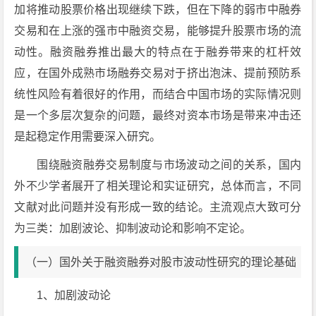
加将推动股票价格出现继续下跌，但在下降的弱市中融券
交易和在上涨的强市中融资交易，能够提升股票市场的流
动性。融资融券推出最大的特点在于融券带来的杠杆效
应，在国外成熟市场融券交易对于挤出泡沫、提前预防系
统性风险有着很好的作用，而结合中国市场的实际情况则
是一个多层次复杂的问题，最终对资本市场是带来冲击还
是起稳定作用需要深入研究。
围绕融资融券交易制度与市场波动之间的关系，国内
外不少学者展开了相关理论和实证研究，总体而言，不同
文献对此问题并没有形成一致的结论。主流观点大致可分
为三类：加剧波论、抑制波动论和影响不定论。
（一）国外关于融资融券对股市波动性研究的理论基础
1、加剧波动论