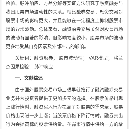
检验、脉冲响应、方差分解等实证方法研究了融资融券与
我国股票市场波动性的关系。相比融券交易，融资交易对
股票市场的影响更大，并且能够在一定程度上抑制股票市
场的异常波动。总体来看，融资融券交易虽然对股票市场
的波动有显著的影响，但影响幅度较小，股票市场的波动
更多地受其自身因素及外部冲击的影响。
关键词：融资融券； 股市波动性； VAR模型； 格兰
杰因果检验； 脉冲响应
一、文献综述
由于国外股票交易市场上很早就推行了融资融券交易
业务并为投资者提供了更加多元的选择。在股票价格出现
上涨行情时，融资买入行为提高了对股票的需求量，股票
价格出现进一步上涨；当股票价格下降行情时，融券卖出
行为会提高标的股票供给量。在弱市行情中供给一方的增