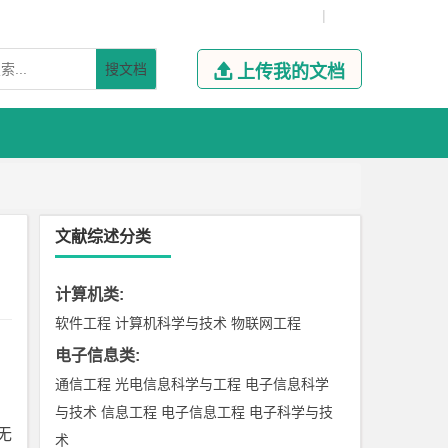
|
搜文档

上传我的文档
文献综述分类
计算机类
:
软件工程
计算机科学与技术
物联网工程
电子信息类
:
通信工程
光电信息科学与工程
电子信息科学
与技术
信息工程
电子信息工程
电子科学与技
无
术