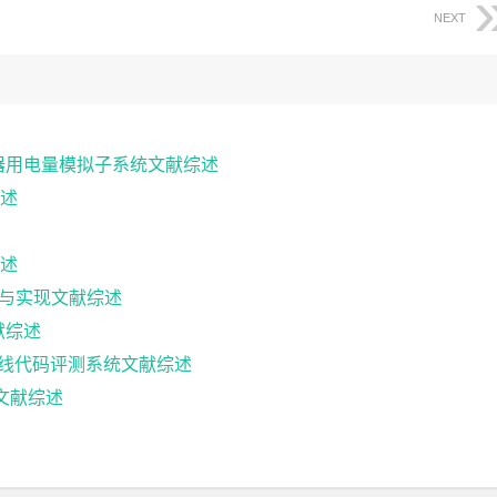
NEXT
器用电量模拟子系统文献综述
述
述
计与实现文献综述
献综述
ork的在线代码评测系统文献综述
发文献综述