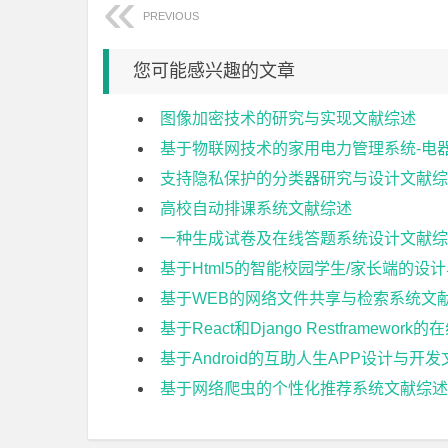
PREVIOUS
您可能感兴趣的文章
图像加密技术的研究与实现文献综述
基于物联网技术的家用电力管理系统-电
支持隐私保护的分类器研究与设计文献综
高校自动排课系统文献综述
一种生成试卷及在线答题系统设计文献综
基于Html5的智能校园学生/家长端的设
基于WEB的网络文件共享与检索系统文
基于React和Django Restframew
基于Android的互助人生APP设计与开
基于网络爬虫的个性化推荐系统文献综述