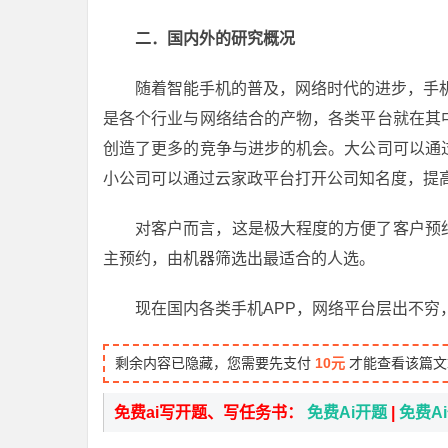
二．国内外的研究概况
随着智能手机的普及，网络时代的进步，手
是各个行业与网络结合的产物，各类平台就在其
创造了更多的竞争与进步的机会。大公司可以通
小公司可以通过云家政平台打开公司知名度，提
对客户而言，这是极大程度的方便了客户预
主预约，由机器筛选出最适合的人选。
现在国内各类手机APP，网络平台层出不穷
剩余内容已隐藏，您需要先支付
10元
才能查看该篇文
免费ai写开题、写任务书：
免费Ai开题
|
免费A