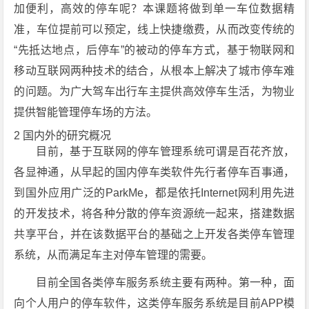
加便利，高效的停车呢？本课题将做到单一车位数据精
准，车位提前可以预定，线上快捷缴费，从而改变传统的
“先抵达地点，后停车”的被动的停车方式，基于物联网和
移动互联网两种技术的结合，从根本上解决了城市停车难
的问题。为广大驾车出行车主提供高效停车生活，为物业
提供智能管理停车场的方法。
2 国内外的研究概况
目前，基于互联网的停车管理系统可谓是百花齐放，
各显神通，从早起的国内停车类软件先行者停车百事通，
到国外应用广泛的ParkMe，都是依托Internet网利用先进
的开发技术，将各种分散的停车资源统一起来，搭建数据
共享平台，并在该数据平台的基础之上开发各类停车管理
系统，从而满足车主对停车管理的需要。
目前全国各类停车服务系统主要有两种。第一种，面
向个人用户的停车软件，这类停车服务系统是目前APP模