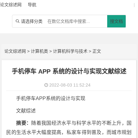
论文综述网
导航
|
请选择分类
搜文档

论文综述网
>
计算机类
>
计算机科学与技术
> 正文
手机停车 APP 系统的设计与实现文献综述
2022-08-03 11:52:24
手机停车APP系统的设计与实现
文献综述
摘要：
随着我国经济水平与科学水平的不断上升，国
民的生活水平大幅度提高，私家车得到普及，而城市规划