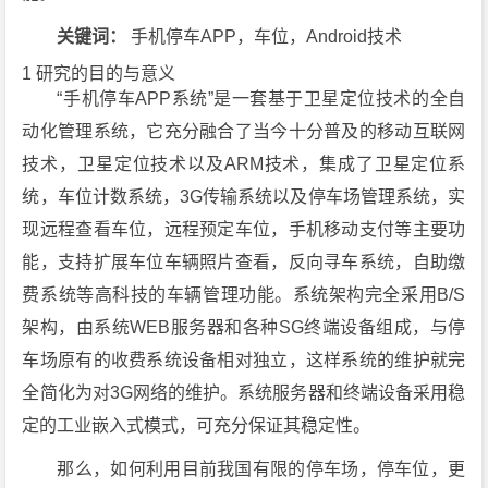
关键词：
手机停车APP，车位，Android技术
1 研究的目的与意义
“手机停车APP系统”是一套基于卫星定位技术的全自
动化管理系统，它充分融合了当今十分普及的移动互联网
技术，卫星定位技术以及ARM技术，集成了卫星定位系
统，车位计数系统，3G传输系统以及停车场管理系统，实
现远程查看车位，远程预定车位，手机移动支付等主要功
能，支持扩展车位车辆照片查看，反向寻车系统，自助缴
费系统等高科技的车辆管理功能。系统架构完全采用B/S
架构，由系统WEB服务器和各种SG终端设备组成，与停
车场原有的收费系统设备相对独立，这样系统的维护就完
全简化为对3G网络的维护。系统服务器和终端设备采用稳
定的工业嵌入式模式，可充分保证其稳定性。
那么，如何利用目前我国有限的停车场，停车位，更