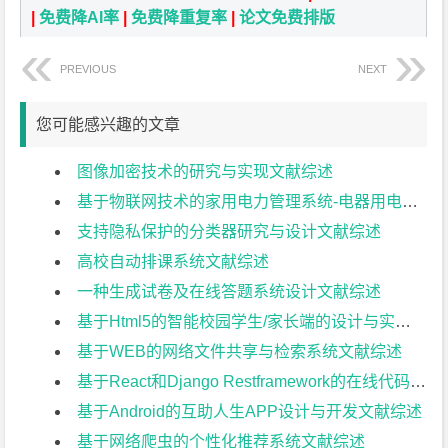
|
免费降AI率
|
免费降重复率
|
论文免费排版
PREVIOUS
NEXT
您可能感兴趣的文章
图像加密技术的研究与实现文献综述
基于物联网技术的家用电力管理系统-电器用电量模拟子系统文献综述
支持隐私保护的分类器研究与设计文献综述
高校自动排课系统文献综述
一种生成试卷及在线答题系统设计文献综述
基于Html5的智能校园学生/家长端的设计与实现文献综述
基于WEB的网络文件共享与检索系统文献综述
基于React和Django Restframework的在线代码评测系统文献综述
基于Android的互助人生APP设计与开发文献综述
基于网络爬虫的个性化推荐系统文献综述