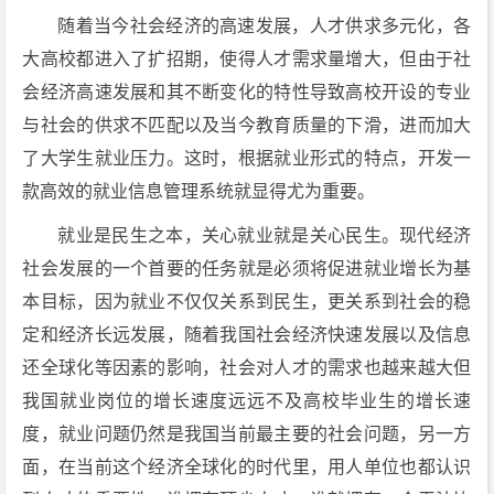
随着当今社会经济的高速发展，人才供求多元化，各
大高校都进入了扩招期，使得人才需求量增大，但由于社
会经济高速发展和其不断变化的特性导致高校开设的专业
与社会的供求不匹配以及当今教育质量的下滑，进而加大
了大学生就业压力。这时，根据就业形式的特点，开发一
款高效的就业信息管理系统就显得尤为重要。
就业是民生之本，关心就业就是关心民生。现代经济
社会发展的一个首要的任务就是必须将促进就业增长为基
本目标，因为就业不仅仅关系到民生，更关系到社会的稳
定和经济长远发展，随着我国社会经济快速发展以及信息
还全球化等因素的影响，社会对人才的需求也越来越大但
我国就业岗位的增长速度远远不及高校毕业生的增长速
度，就业问题仍然是我国当前最主要的社会问题，另一方
面，在当前这个经济全球化的时代里，用人单位也都认识