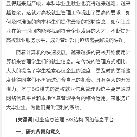
显得越来越严峻，本科毕业生就业也变得越来越难，越来
越复杂，这就对高校就业管理工作提出了更高的要求，如
何及时准确的向本科生们提供最新的招聘信息，如何让企
业在第一时间内能够找到符合企业发展的人才，不断提升
高校就业服务水平，成为管理部门迫切需要解决的课题。
随着计算机的快速发展，越来越多的高校开始使用计
算机来管理学生们的就业信息。与传统的管理方式相比，
大大的提高了学生检索心仪企业的速度，更及时的更新速
度使得同学们不再错过适合自己的机会。具有强大的开发
潜力。基于B/S模式的高校就业信息管理系统主要是通过
网络信息平台和本地信息管理平台的综合运用，来服务广
大毕业生，为他们提供便利的系统。
[关键词]
就业信息管理 B/S结构 网络信息平台
一．研究背景和意义