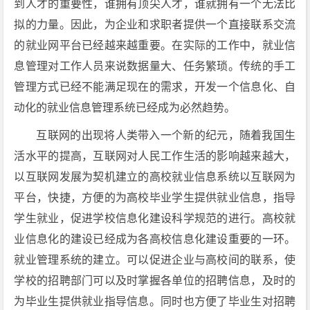
到人才的重要性，谁拥有顶尖人才，谁就拥有一个无法比
拟的力量。因此，为企业和求职者提供一个直接联系交流
的就业网平台已经越来越重要。在实际的工作中，就业信
息管理对工作人员来说数据量大、任务繁琐。传统的手工
管理方式已经不能满足现在的需求，开发一个信息化、自
动化的就业信息管理系统已经成为必然趋势。
互联网的出现将人类带入一个新的纪元，随着我国生
活水平的提高，互联网对人民工作生活的影响越来越大，
以互联网发展为契机建立的高校就业信息系统以互联网为
平台，快捷，方便的为高校毕业学生提供就业信息，指导
学生就业，促进学校信息化建设科学规范的进行。高校就
业信息化的建设已经成为各高校信息化建设重要的一环。
就业管理系统的建立。可以促进企业与高校间的联系，使
学校的招聘部门可以及时掌握各单位的招聘信息，及时的
为毕业生提供就业指导信息。同时也方便了毕业生对招聘