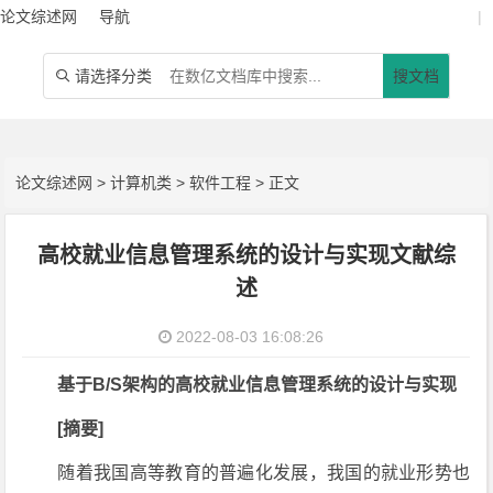
论文综述网
导航
|
请选择分类
搜文档

论文综述网
>
计算机类
>
软件工程
> 正文
高校就业信息管理系统的设计与实现文献综
述
2022-08-03 16:08:26
基于B/S架构的高校就业信息管理系统的设计与实现
[摘要]
随着我国高等教育的普遍化发展，我国的就业形势也