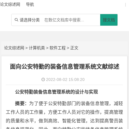
论文综述网
导航
|
请选择分类
搜文档

论文综述网
>
计算机类
>
软件工程
> 正文
面向公安特勤的装备信息管理系统文献综述
2022-08-02 15:08:20
公安特勤装备信息管理系统的设计与实现
摘要：
为了便于公安特勤部门的装备信息管理，减轻
工作人员的工作量，方便工作人员对它的操作，提高管理
的质量和水平，做到高效、智能化管理，达到提高警员装