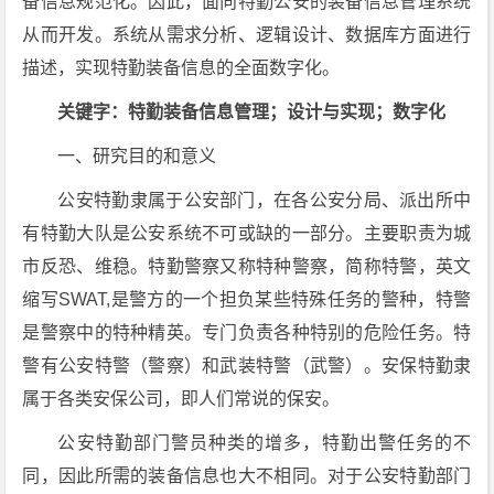
备信息规范化。因此，面向特勤公安的装备信息管理系统
从而开发。系统从需求分析、逻辑设计、数据库方面进行
描述，实现特勤装备信息的全面数字化。
关键字：特勤装备信息管理；设计与实现；数字化
一、研究目的和意义
公安特勤隶属于公安部门，在各公安分局、派出所中
有特勤大队是公安系统不可或缺的一部分。主要职责为城
市反恐、维稳。特勤警察又称特种警察，简称特警，英文
缩写SWAT,是警方的一个担负某些特殊任务的警种，特警
是警察中的特种精英。专门负责各种特别的危险任务。特
警有公安特警（警察）和武装特警（武警）。安保特勤隶
属于各类安保公司，即人们常说的保安。
公安特勤部门警员种类的增多，特勤出警任务的不
同，因此所需的装备信息也大不相同。对于公安特勤部门