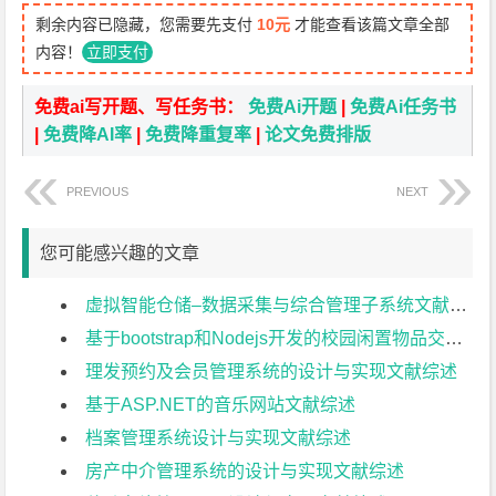
剩余内容已隐藏，您需要先支付
10元
才能查看该篇文章全部
内容！
立即支付
免费ai写开题、写任务书：
免费Ai开题
|
免费Ai任务书
|
免费降AI率
|
免费降重复率
|
论文免费排版
PREVIOUS
NEXT
您可能感兴趣的文章
虚拟智能仓储–数据采集与综合管理子系统文献综述
基于bootstrap和Nodejs开发的校园闲置物品交易平台文献综述
理发预约及会员管理系统的设计与实现文献综述
基于ASP.NET的音乐网站文献综述
档案管理系统设计与实现文献综述
房产中介管理系统的设计与实现文献综述