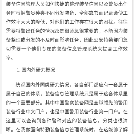
装备信息管理人员如何快捷的整理装备信息以及警员出任
务时根据警员种类不同分发装备，全部靠书面记录会使工
作效率大大的降低，对他们的工作存在很大的困扰。往往
需要特警出任务的情况都是很紧急很重要的，不能因为装
备整理或分发的不及时而影响任务，因此公安特勤部门急
切需要一个他们专属的装备信息管理系统来提高工作效
率。
国内外研究概况
统观国内外同类研究情况，各自部门都应有一套属于
属于自己的体系，装备信息管理系统只是属于这套体系里
的一个重要部分。其中中国警察装备网是全球领先的警用
装备行业中文门户，也是中国警用装备行业第一门户。在
这里可以查询到各种警种对应的装备信息，分类也很清
晰。在我做面向特勤装备信息管理系统时，在这能够了解