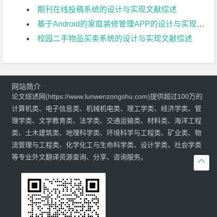
期刊在线投稿系统的设计与实现文献综述
基于Android的家庭装修管理APP的设计与实现文献综述
校园二手物品买卖系统的设计与实现文献综述
网站简介
论文综述网(https://www.lunwenzongshu.com)提供超过100万的
计算机类、电子信息类、机械机电类、理工学类、经济学类、管
理学类、文学教育类、法学类、交通运输类、材料类、海洋工程
类、土木建筑类、地理科学类、环境科学与工程类、矿业类、物
流管理与工程类、化学化工与生命科学类、设计学类、社会学类
等专业外文翻译资源查询、分享、咨询服务。
