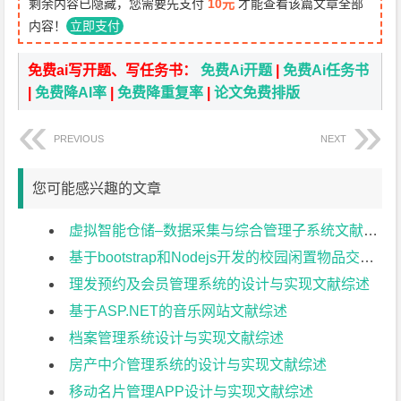
剩余内容已隐藏，您需要先支付
10元
才能查看该篇文章全部
内容！
立即支付
免费ai写开题、写任务书：
免费Ai开题
|
免费Ai任务书
|
免费降AI率
|
免费降重复率
|
论文免费排版
PREVIOUS
NEXT
您可能感兴趣的文章
虚拟智能仓储–数据采集与综合管理子系统文献综述
基于bootstrap和Nodejs开发的校园闲置物品交易平台文献综述
理发预约及会员管理系统的设计与实现文献综述
基于ASP.NET的音乐网站文献综述
档案管理系统设计与实现文献综述
房产中介管理系统的设计与实现文献综述
移动名片管理APP设计与实现文献综述