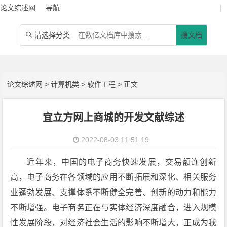
论文综述网
导航
|
请选择分类
搜文档

论文综述网
>
计算机类
>
软件工程
> 正文
宜立方网上商城的开发文献综述
2022-08-03 11:51:19
近年来，中国的电子商务快速发展，交易额连创新
高，电子商务在各领域的应用不断拓展和深化、相关服务
业蓬勃发展、支撑体系不断健全完善、创新的动力和能力
不断增强。电子商务正在与实体经济深度融合，进入规模
性发展阶段，对经济社会生活的影响不断增大，正成为我