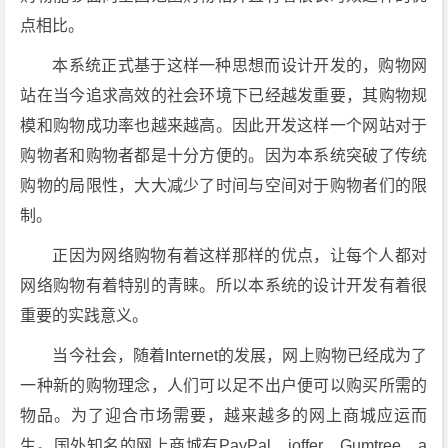
点相比。
本系统正式基于这样一种思想而设计开发的，购物网
站在当今追求高效的社会环境下已经越发重要，其购物规
模和购物成功率也越来越高。因此开发这样一个网站对于
购物者和购物者都是十分方便的。因为本系统突破了传统
购物的局限性，大大减少了时间与空间对于购物者们的限
制。
正因为网络购物有着这样那样的优点，让每个人都对
网络购物有着特别的青睐。所以本系统的设计开发有着很
重要的实践意义。
当今社会，随着Internet的发展，网上购物已经成为了
一种新的购物理念，人们可以足不出户便可以购买所需的
物品。为了迎合市场需要，越来越多的网上商城应运而
生。国外知名的网上商城有PayPal、ioffer、Gumtree、a