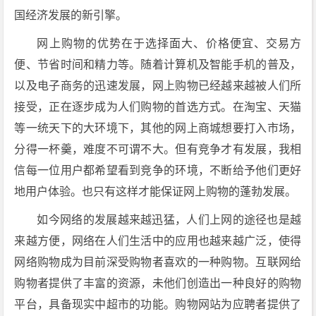
国经济发展的新引擎。
网上购物的优势在于选择面大、价格便宜、交易方
便、节省时间和精力等。随着计算机及智能手机的普及，
以及电子商务的迅速发展，网上购物已经越来越被人们所
接受，正在逐步成为人们购物的首选方式。在淘宝、天猫
等一统天下的大环境下，其他的网上商城想要打入市场，
分得一杯羹，难度不可谓不大。但有竞争才有发展，我相
信每一位用户都希望看到竞争的环境，不断给予他们更好
地用户体验。也只有这样才能保证网上购物的蓬勃发展。
如今网络的发展越来越迅猛，人们上网的途径也是越
来越方便，网络在人们生活中的应用也越来越广泛，使得
网络购物成为目前深受购物者喜欢的一种购物。互联网给
购物者提供了丰富的资源，未他们创造出一种良好的购物
平台，具备现实中超市的功能。购物网站为应聘者提供了