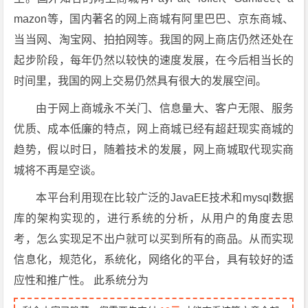
mazon等，国内著名的网上商城有阿里巴巴、京东商城、
当当网、淘宝网、拍拍网等。我国的网上商店仍然还处在
起步阶段，每年仍然以较快的速度发展，在今后相当长的
时间里，我国的网上交易仍然具有很大的发展空间。
由于网上商城永不关门、信息量大、客户无限、服务
优质、成本低廉的特点，网上商城已经有超赶现实商城的
趋势，假以时日，随着技术的发展，网上商城取代现实商
城将不再是空谈。
本平台利用现在比较广泛的JavaEE技术和mysql数据
库的架构实现的，进行系统的分析，从用户的角度去思
考，怎么实现足不出户就可以买到所有的商品。从而实现
信息化，规范化，系统化，网络化的平台，具有较好的适
应性和推广性。 此系统分为