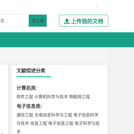
|
搜文档

上传我的文档
文献综述分类
计算机类
:
软件工程
计算机科学与技术
物联网工程
电子信息类
:
通信工程
光电信息科学与工程
电子信息科学
与技术
信息工程
电子信息工程
电子科学与技
术