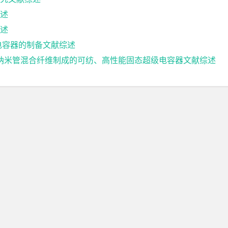
述
述
电容器的制备文献综述
碳纳米管混合纤维制成的可纺、高性能固态超级电容器文献综述