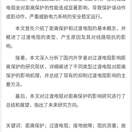
电阻会对距离保护的性能造成显著影响，导致保护误动作
或拒动作，严重威胁电力系统的安全稳定运行。
本文首先介绍了距离保护和过渡电阻的基本概念，并
概述了过渡电阻的类型、产生原因及其对线路阻抗的影
响。
接着，本文深入分析了国内外学者对过渡电阻影响距
离保护的研究现状，详细阐述了不同类型过渡电阻对距离
保护的影响机理，并总结了现有的抑制过渡电阻影响的主
要方法。
最后，本文对过渡电阻对距离保护的影响研究进行了
总结和展望，指出了未来研究方向。
关键词：距离保护；过渡电阻；接地故障；阻抗测量；故