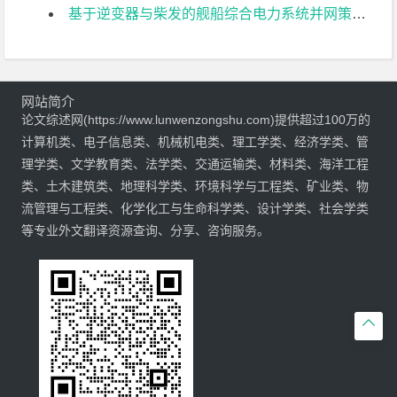
基于逆变器与柴发的舰船综合电力系统并网策略仿真研究文献综述
网站简介
论文综述网(https://www.lunwenzongshu.com)提供超过100万的
计算机类、电子信息类、机械机电类、理工学类、经济学类、管
理学类、文学教育类、法学类、交通运输类、材料类、海洋工程
类、土木建筑类、地理科学类、环境科学与工程类、矿业类、物
流管理与工程类、化学化工与生命科学类、设计学类、社会学类
等专业外文翻译资源查询、分享、咨询服务。
