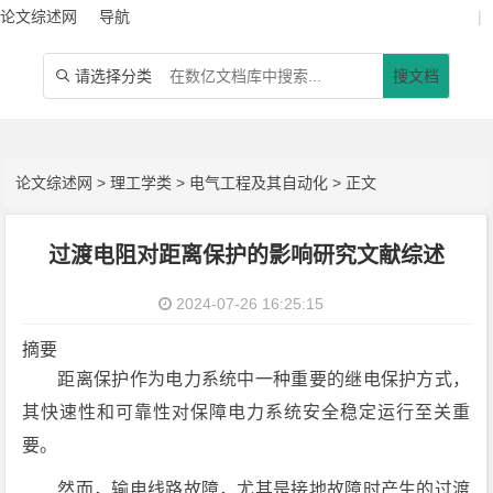
论文综述网
导航
|
请选择分类
搜文档

论文综述网
>
理工学类
>
电气工程及其自动化
> 正文
过渡电阻对距离保护的影响研究文献综述
2024-07-26 16:25:15
摘要
距离保护作为电力系统中一种重要的继电保护方式，
其快速性和可靠性对保障电力系统安全稳定运行至关重
要。
然而，输电线路故障，尤其是接地故障时产生的过渡