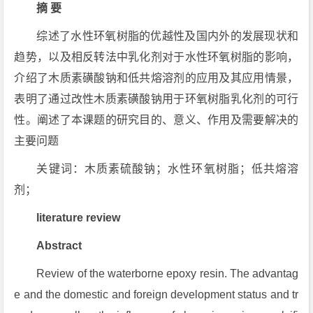
摘 要
综述了水性环氧树脂的优越性及国内外的发展现状和
趋势，以及相反转法中乳化剂对于水性环氧树脂的影响，
介绍了木质素磺酸钠和低共熔溶剂的应用及其应用情景，
表明了通过改性木质素磺酸钠用于环氧树脂乳化剂的可行
性。阐述了本课题的研究目的、意义、作用及需要解决的
主要问题
关键词：木质素硫酸钠；水性环氧树脂；低共熔溶
剂；
literature review
Abstract
Review of the waterborne epoxy resin. The advantag
e and the domestic and foreign development status and tr