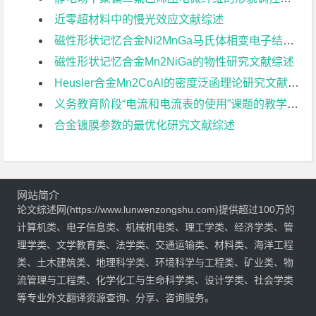
近零超材料中的慢光效应文献综述
磁性形状记忆合金Ni2MnGa马氏体相变电子结构机理的研究文献综述
磁性形状记忆合金Mn2NiGa的物性研究文献综述
Heusler合金Mn2CoAl的密度泛函理论研究文献综述
义务教育阶段“电流和电流表的使用”课题的教学研究文献综述
合金镀膜参数的最优化研究文献综述
网站简介
论文综述网(https://www.lunwenzongshu.com)提供超过100万的
计算机类、电子信息类、机械机电类、理工学类、经济学类、管
理学类、文学教育类、法学类、交通运输类、材料类、海洋工程
类、土木建筑类、地理科学类、环境科学与工程类、矿业类、物
流管理与工程类、化学化工与生命科学类、设计学类、社会学类
等专业外文翻译资源查询、分享、咨询服务。