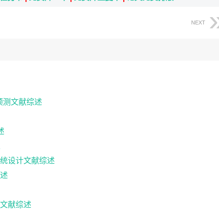
NEXT
帧预测文献综述
述
述
系统设计文献综述
述
文献综述