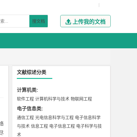
|
搜文档

上传我的文档
文献综述分类
计算机类
:
软件工程
计算机科学与技术
物联网工程
电子信息类
:
通信工程
光电信息科学与工程
电子信息科学
络
与技术
信息工程
电子信息工程
电子科学与技
尽
术