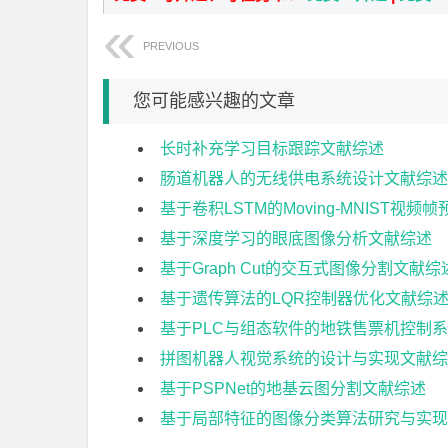
PREVIOUS
您可能感兴趣的文章
长时补充学习目标跟踪文献综述
肠道机器人的无线供电系统设计文献综述
基于卷积LSTM的Moving-MNIST视频
基于深度学习的眼底图像分析文献综述
基于Graph Cut的交互式图像分割文献综
基于遗传算法的LQR控制器优化文献综
基于PLC与组态软件的地铁售票机控制
拼图机器人视觉系统的设计与实现文献综
基于PSPNet的地基云图分割文献综述
基于局部特征的图像分类算法研究与实现