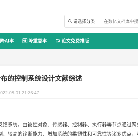
请选择分类

降AI率
降重复率
论文免费排版


分布的控制系统设计文献综述
022-08-01 21:36:47
反馈系统，由被控对象、传感器、控制器、执行器等节点通过网
制、较高的诊断能力、增加系统的柔韧性和可靠性等诸多优点，