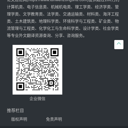
计算机类、电子信息类、机械机电类、理工学类、经济学类、管
理学类、文学教育类、法学类、交通运输类、材料类、海洋工程
类、土木建筑类、地理科学类、环境科学与工程类、矿业类、物
流管理与工程类、化学化工与生命科学类、设计学类、社会学类
等专业外文翻译资源查询、分享、咨询服务。

企业微信
推荐栏目
版权声明
免责声明