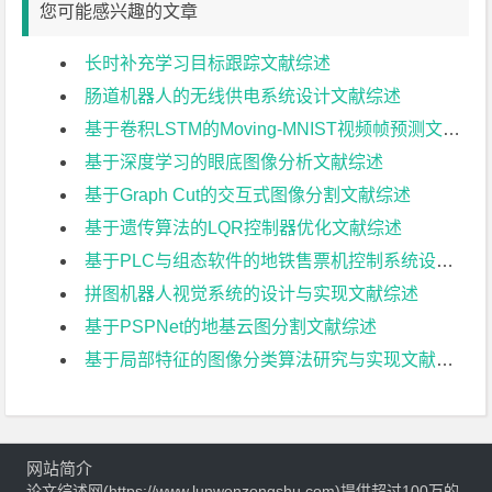
您可能感兴趣的文章
长时补充学习目标跟踪文献综述
肠道机器人的无线供电系统设计文献综述
基于卷积LSTM的Moving-MNIST视频帧预测文献综述
基于深度学习的眼底图像分析文献综述
基于Graph Cut的交互式图像分割文献综述
基于遗传算法的LQR控制器优化文献综述
基于PLC与组态软件的地铁售票机控制系统设计文献综述
拼图机器人视觉系统的设计与实现文献综述
基于PSPNet的地基云图分割文献综述
基于局部特征的图像分类算法研究与实现文献综述
网站简介
论文综述网(https://www.lunwenzongshu.com)提供超过100万的