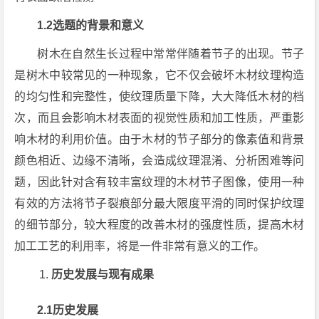
1.2选题的背景和意义
树木在自然生长过程中常常伴随着节子的出现。节子
是树木中较常见的一种现象，它不仅会破坏木材纹理构造
的均匀性和完整性，使纹理质量下降，大大降低木材的档
次，而且会影响木材表面的视觉性质和加工性质，严重影
响木材的利用价值。由于木材的节子部分的像素值和背景
颜色相近、边缘不清晰，会造成纹理混淆、分析困难等问
题，因此针对含有较丰富纹理的木材节子图像，使用一种
有效的方法将节子裂痕部分最大限度平滑的同时保护纹理
的细节部分，较大程度的改善木材的强度性质，提高木材
加工工艺的利用率，将是一件非常有意义的工作。
历史发展与现有成果
2.1历史发展