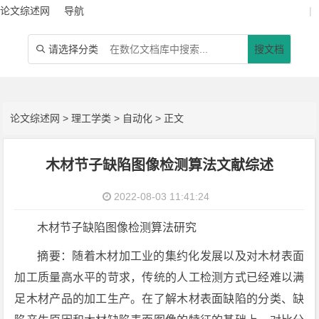
论文综述网
导航
|
请选择分类
搜文档

论文综述网
>
理工学类
>
自动化
> 正文
木材节子缺陷图像检测算法文献综述
2022-08-03 11:41:24
木材节子缺陷图像检测算法研究
摘要：随着木材加工业的集约化发展以及对木材表面
加工质量高水平的苛求，传统的人工检测方式已经难以满
足木材产品的加工生产。在了解木材表面缺陷的分类、缺