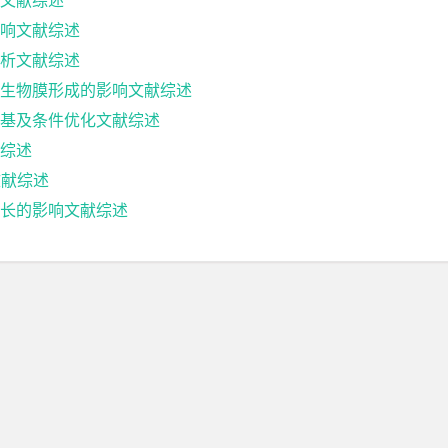
文献综述
响文献综述
析文献综述
生物膜形成的影响文献综述
基及条件优化文献综述
综述
文献综述
长的影响文献综述