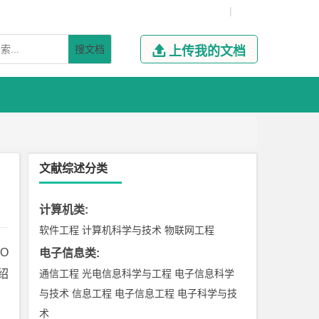
|
搜文档

上传我的文档
文献综述分类
计算机类
:
软件工程
计算机科学与技术
物联网工程
O
电子信息类
:
绍
通信工程
光电信息科学与工程
电子信息科学
与技术
信息工程
电子信息工程
电子科学与技
术