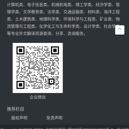
计算机类、电子信息类、机械机电类、理工学类、经济学类、管
理学类、文学教育类、法学类、交通运输类、材料类、海洋工程
类、土木建筑类、地理科学类、环境科学与工程类、矿业类、物
流管理与工程类、化学化工与生命科学类、设计学类、社会学类

等专业外文翻译资源查询、分享、咨询服务。
企业微信
推荐栏目
版权声明
免责声明