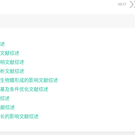
NEXT
述
文献综述
响文献综述
析文献综述
生物膜形成的影响文献综述
基及条件优化文献综述
综述
文献综述
长的影响文献综述