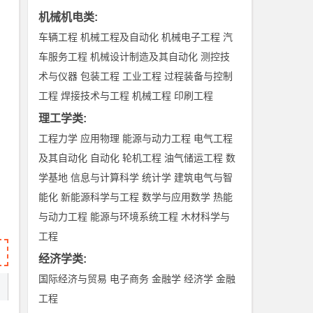
机械机电类
:
车辆工程
机械工程及自动化
机械电子工程
汽
车服务工程
机械设计制造及其自动化
测控技
术与仪器
包装工程
工业工程
过程装备与控制
工程
焊接技术与工程
机械工程
印刷工程
理工学类
:
工程力学
应用物理
能源与动力工程
电气工程
及其自动化
自动化
轮机工程
油气储运工程
数
学基地
信息与计算科学
统计学
建筑电气与智
能化
新能源科学与工程
数学与应用数学
热能
与动力工程
能源与环境系统工程
木材科学与
工程
经济学类
:
国际经济与贸易
电子商务
金融学
经济学
金融
工程