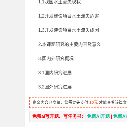
1.1我国水土流失现状
1.2开发建设项目水土流失危害
1.3开发建设项目水土流失成因
2.本课题研究的主要内容及意义
3.国内外研究概况
3.1国内研究进展
3.2国外研究进展
剩余内容已隐藏，您需要先支付
10元
才能查看该篇文
免费ai写开题、写任务书：
免费Ai开题
|
免费A