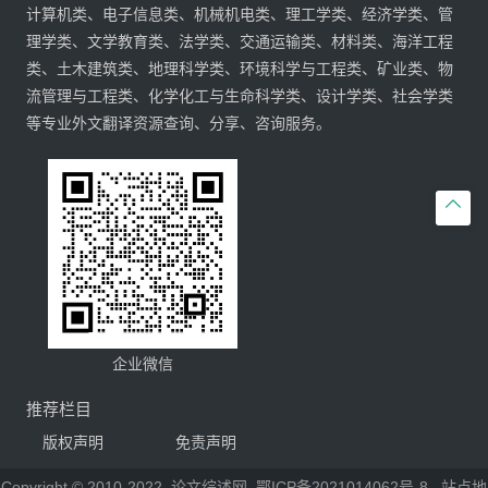
计算机类、电子信息类、机械机电类、理工学类、经济学类、管
理学类、文学教育类、法学类、交通运输类、材料类、海洋工程
类、土木建筑类、地理科学类、环境科学与工程类、矿业类、物
流管理与工程类、化学化工与生命科学类、设计学类、社会学类
等专业外文翻译资源查询、分享、咨询服务。

企业微信
推荐栏目
版权声明
免责声明
Copyright © 2010-2022
论文综述网
鄂ICP备2021014062号-8
站点地