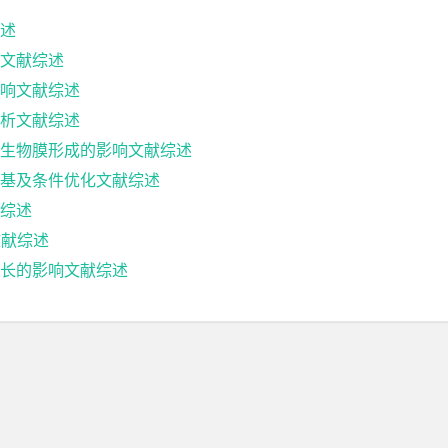
述
文献综述
响文献综述
析文献综述
生物膜形成的影响文献综述
基及条件优化文献综述
综述
文献综述
长的影响文献综述