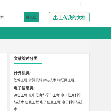
|
搜文档

上传我的文档
文献综述分类
计算机类
:
软件工程
计算机科学与技术
物联网工程
电子信息类
:
通信工程
光电信息科学与工程
电子信息科学
与技术
信息工程
电子信息工程
电子科学与技
术