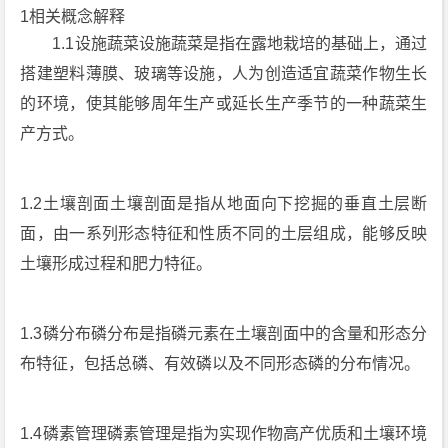
1相关概念解释
1.1设施蔬菜设施蔬菜是指在露地栽培的基础上，通过
搭建塑料薄膜、玻璃等设施，人为创造适宜蔬菜作物生长
的环境，使其能够周年生产或延长生产季节的一种蔬菜生
产方式。
1.2土壤剖面土壤剖面是指从地面向下挖掘的垂直土层断
面，由一系列形态特征和性质不同的土层组成，能够反映
土壤形成过程和肥力特征。
1.3磷分布磷分布是指磷元素在土壤剖面中的含量和形态分
布特征，包括总磷、有效磷以及不同形态磷的分布情况。
1.4磷素管理磷素管理是指为实现作物高产优质和土壤环境