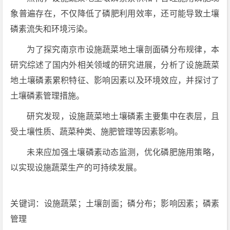
象普遍存在，不仅降低了磷肥利用效率，还可能导致土壤
磷素流失和环境污染。
为了探究南京市设施蔬菜地土壤剖面磷分布规律，本
研究综述了国内外相关领域的研究进展，分析了设施蔬菜
地土壤磷素累积特征、影响因素以及环境效应，并探讨了
土壤磷素管理措施。
研究发现，设施蔬菜地土壤磷素主要集中在表层，且
受土壤性质、蔬菜种类、施肥管理等因素影响。
未来应加强土壤磷素动态监测，优化磷肥施用策略，
以实现设施蔬菜生产的可持续发展。
关键词：设施蔬菜；土壤剖面；磷分布；影响因素；磷素
管理