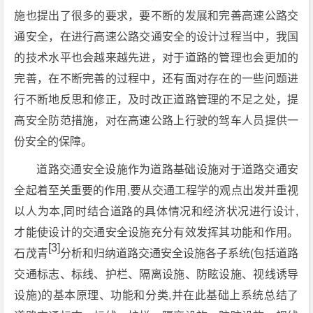
施也提出了很多的要求，要不断的发展和完善高速公路交
通安全，在进行高速公路交通安全的设计过程当中，我国
的技术水平也会越来越先进，对于道路的管理也会更加的
完善，在不断完善的过程中，还有面对存在的一些问题进
行不断地反思和修正，及时改正道路管理的不足之处，提
高安全防范措施，对在高速公路上行驶的驾车人员提供一
份安全的保障。
道路交通安全设施作为道路基础设施对于道路交通安
全起着至关重要的作用,要从交通工程学的观点出发并重视
以人为本,同时结合道路的具体情况和经济状况进行设计,
才能使设计的交通安全设施充分有效发挥其功能和作用。
[3]
石茂青
分析和归纳道路交通安全设施各子系统(包括道路
交通标志、标线、护栏、隔离设施、防眩设施、视线诱导
设施)的基本原理、功能和分类,并在此基础上系统总结了