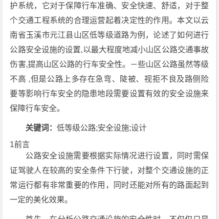
护系统，它对于保障行车准确、安全快速、舒适，对于整
个交通工程系统的合理运营起着决定性的作用。本文以云
南省玉溪市元江县山区低等级道路为例，论述了如何进行
公路安全设施的设置,以最大程度地减小山区公路交通事故
伤害,提高山区公路的行车安全性。－些山区公路虽然等级
不高 ,但是公路上多存在急弯、陡被、视拒不良及路侧险
要等影响行车安全的隐患地段需要设置有效的安全设施来
保障行车安全。
关键词：
低等级公路;安全设施;设计
1前言
公路安全设施需要根据实际情况进行设置，同时需保
证驾驶人在较高的安全条件下行驶，对整个交通设施的正
常运行都有非常重要的作用，同时还能对所有的路面起到
一定的美化效果。