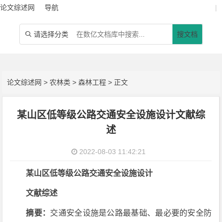
论文综述网
导航
|
请选择分类
搜文档

论文综述网
>
农林类
>
森林工程
> 正文
某山区低等级公路交通安全设施设计文献综
述
2022-08-03 11:42:21
某山区低等级公路交通安全设施设计
文献综述
摘要：
交通安全设施是公路最基础、最必要的安全防