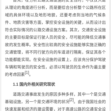
首先，在分析公路交通设施的安全性时，不仅仅只是
从理论的角度进行分析，而是要综合分析整个公路所在区
域的具体环境以及地形地貌，还要考虑到当地的气候条
件、地质灾害等方面，掌控安全设施的关键，从而设计出
符合实际情况的公路交通设施方案。其次，交通安全设施
的主要目标是保证行驶人员的安全，尽可能的降低交通事
故的发生概率。安全性比较高的安全设施能够实施正确的
交通管理，将不同行驶方向的车道进行隔离，保证其各个
功能都能实现。在安全设施的设置上，应该充分保护驾驶
车辆和驾驶员的安全性，必须以驾驶员的生命作为最主要
[1]
的考虑因素
。
1.1 国内外相关研究现状
道路交通事故发生的原因多种多样，其中一个是交通
[2]
基础设施，另一个是交通环境的状况
。由于我国社会的
快速发展和经济的建设需要，对于高速公路的交通安全设