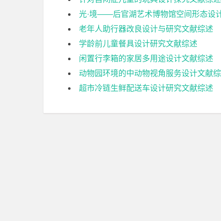
光·境——后官湖艺术博物馆空间形态设
老年人助行器改良设计与研究文献综述
学龄前儿童餐具设计研究文献综述
闲置行李箱的家居多用途设计文献综述
动物园环境的中动物视角服务设计文献综
超市冷链生鲜配送车设计研究文献综述