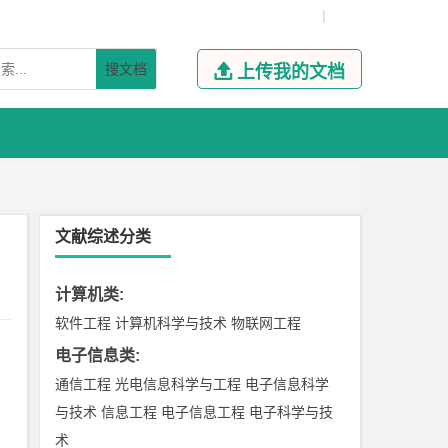
|
搜文档

上传我的文档
文献综述分类
计算机类
:
软件工程
计算机科学与技术
物联网工程
电子信息类
:
通信工程
光电信息科学与工程
电子信息科学
与技术
信息工程
电子信息工程
电子科学与技
术