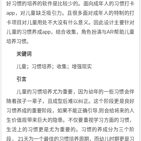
好习惯的培养的软件是比较少的。面向成年人的习惯打卡
app，对儿童缺乏吸引力。且很多面对成年人的特制的打
卡项目对儿童用处不大没有什么意义。因此设计主要针对
儿童的习惯养成app，结合收集，角色扮演与AR帮助儿童
培养习惯。
关键词
儿童；习惯培养；收集；增强现实
引言
儿童的习惯培养尤为重要，因为幼年的一些习惯会伴
随着孩子一辈子，且成型后难以纠正。这个阶段更是良好
习惯养成的重要阶段，如果不能正确引导,则会给将来的人
生价值观带来巨大的隐患。不仅要重视学习方面的习惯，
生活上的习惯更是尤为重要的。习惯的养成分为三个阶
段， 21天为一个最佳的习惯培养周期，而幼儿时期更是习