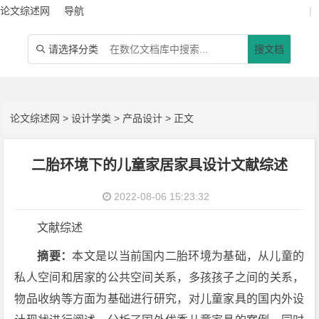
论文综述网
导航
|
请选择分类
搜文档

论文综述网
>
设计学类
>
产品设计
> 正文
二胎环境下的儿童家居家具设计文献综述
2022-08-06 15:23:32
文献综述
摘要：
本文是以当前国内二胎环境为基础，从儿童的
私人空间和居家的公共空间关系，多孩孩子之间的关系，
物品收纳等方面为基础进行研究，对儿童家具的国内外设