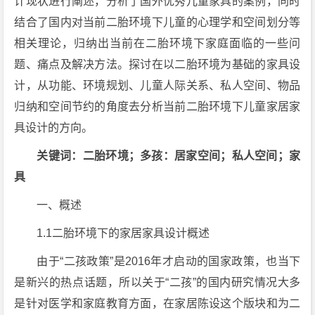
计现状进行阐述，分析了国外优秀儿童家具的案例，同时
结合了国内对当前二胎环境下儿童的心理学和空间划分等
相关理论，归纳出当前在二胎环境下家庭面临的一些问
题、痛点及解决方法。探讨在以二胎环境为基础的家具设
计，从功能、环境规划、儿童人际关系、私人空间、物品
归纳和空间节约的角度去分析当前二胎环境下儿童家居家
具设计的方向。
关键词：二胎环境；多孩：居家空间；私人空间；家
具
一、概述
1.1二胎环境下的家居家具设计概述
由于“二孩政策”是2016年才启动的国家政策，也当下
是新兴的热点话题，所以关于“二孩”的国内研究情况大多
是针对医学和家庭教育方面，在家居陈设这个版块和为二