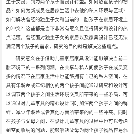
生子女设计到为两个孩子而设计转型。如何放置孩子的物
品？如何为新成员在居家生活中去他的私人环境与区域？
如何解决曾经的独生子女和当前的二胎孩子在家居环境上
的冲突？这些都是当下非常有意义且值得研究和设计的热
点话题，曾经面对独生子女的家居以及家具设计已经无法
满足两个孩子的需求，研究的目的就是解决这些痛点。
研究意义在于借助儿童家居家具设计能够解决当前二
胎环境下的一系列问题，在共享与私人间使孩子在成员变
多的情况下在居家生活中也能够拥有自己的私人空间，在
具有年龄差或年纪相仿的两个孩子间能通过研究和设计可
以调节两个孩子之间生活环境交叉所带来的一些矛盾，可
以通过对儿童家具的精心设计同时加深两个孩子之间的羁
绊，减少年龄差或者其他方面所带来的的一些冲突。同时
在孩子与父母之间，在设计儿童家具的过程中也可以考虑
到空间收纳的问题，能够解决父母为两个孩子物品容易混