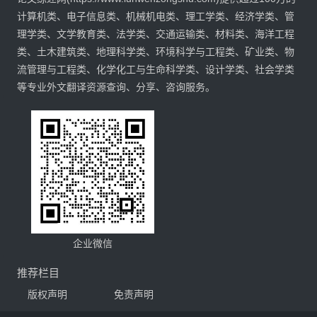
计算机类、电子信息类、机械机电类、理工学类、经济学类、管
理学类、文学教育类、法学类、交通运输类、材料类、海洋工程
类、土木建筑类、地理科学类、环境科学与工程类、矿业类、物
流管理与工程类、化学化工与生命科学类、设计学类、社会学类
等专业外文翻译资源查询、分享、咨询服务。
企业微信
推荐栏目
版权声明
免责声明