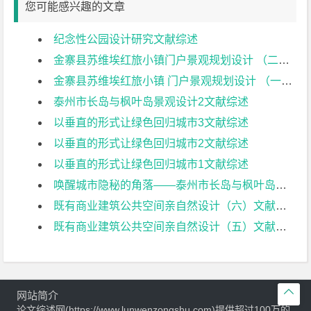
您可能感兴趣的文章
纪念性公园设计研究文献综述
金寨县苏维埃红旅小镇门户景观规划设计 （二）文献综述
金寨县苏维埃红旅小镇 门户景观规划设计 （一）文献综述
泰州市长岛与枫叶岛景观设计2文献综述
以垂直的形式让绿色回归城市3文献综述
以垂直的形式让绿色回归城市2文献综述
以垂直的形式让绿色回归城市1文献综述
唤醒城市隐秘的角落——泰州市长岛与枫叶岛景观设计1文献综述
既有商业建筑公共空间亲自然设计（六）文献综述
既有商业建筑公共空间亲自然设计（五）文献综述

网站简介
论文综述网(https://www.lunwenzongshu.com)提供超过100万的