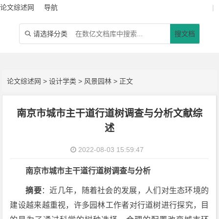
论文综述网
导航
|
请选择分类
搜文档

论文综述网
>
设计学类
>
风景园林
> 正文
南京市城市主干道行道树调查与分析文献综
述
2022-08-03 15:59:47
南京市城市主干道行道树调查与分析
摘要
：近几年，随着社会的发展，人们对生态环境的
建设越来越重视，许多园林工作者对行道树进行探究，目