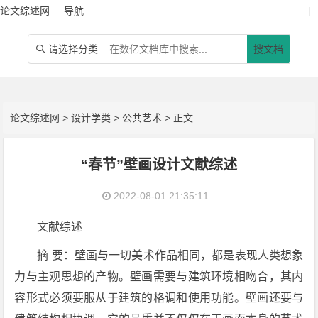
论文综述网
导航
|
请选择分类
搜文档

论文综述网
>
设计学类
>
公共艺术
> 正文
“春节”壁画设计文献综述
2022-08-01 21:35:11
文献综述
摘 要：壁画与一切美术作品相同，都是表现人类想象
力与主观思想的产物。壁画需要与建筑环境相吻合，其内
容形式必须要服从于建筑的格调和使用功能。壁画还要与