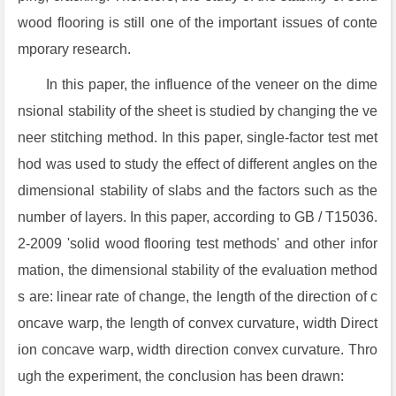
wood flooring is still one of the important issues of conte
mporary research.
In this paper, the influence of the veneer on the dime
nsional stability of the sheet is studied by changing the ve
neer stitching method. In this paper, single-factor test met
hod was used to study the effect of different angles on the
dimensional stability of slabs and the factors such as the
number of layers. In this paper, according to GB / T15036.
2-2009 'solid wood flooring test methods' and other infor
mation, the dimensional stability of the evaluation method
s are: linear rate of change, the length of the direction of c
oncave warp, the length of convex curvature, width Direct
ion concave warp, width direction convex curvature. Thro
ugh the experiment, the conclusion has been drawn: