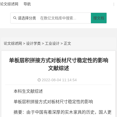
论文综述网
导航
|
请选择分类
搜文档

论文综述网
>
设计学类
>
工业设计
> 正文
单板层积拼接方式对板材尺寸稳定性的影响
文献综述
2022-08-04 11:14:54
本科生文献综述
单板层积拼接方式对板材尺寸稳定性的影响
摘要：由于中国有着深厚的实木家具的历史，国人更