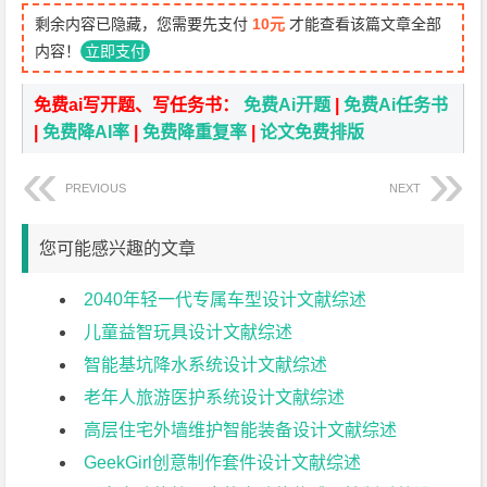
剩余内容已隐藏，您需要先支付
10元
才能查看该篇文章全部
内容！
立即支付
免费ai写开题、写任务书：
免费Ai开题
|
免费Ai任务书
|
免费降AI率
|
免费降重复率
|
论文免费排版
PREVIOUS
NEXT
您可能感兴趣的文章
2040年轻一代专属车型设计文献综述
儿童益智玩具设计文献综述
智能基坑降水系统设计文献综述
老年人旅游医护系统设计文献综述
高层住宅外墙维护智能装备设计文献综述
GeekGirl创意制作套件设计文献综述