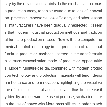
stry by the obvious constraints. In the mechanization, mas
s production today, tenon structure due to lack of innovati
on, process cumbersome, low efficiency and other reason
s, manufacturers have been gradually neglected, it seem
s that modern industrial production methods and tradition
al furniture production missed. Now with the computer nu
merical control technology in the production of traditional
furniture production methods ushered in the transformatio
n to mass customization mode of production opportunitie
s. Modern furniture design, combined with modern produc
tion technology and production materials will tenon desig
n inheritance and re-innovation, highlighting the visual va
lue of explicit structural aesthetics, and thus to more easil
y identify and operate the use of purpose, so that furniture
in the use of space with More possibilities, in order to ach