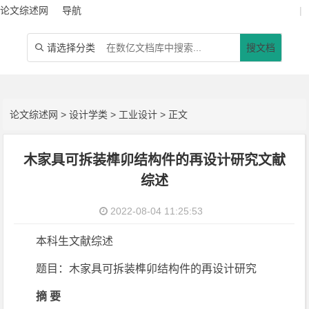
论文综述网
导航
|
请选择分类
搜文档

论文综述网
>
设计学类
>
工业设计
> 正文
木家具可拆装榫卯结构件的再设计研究文献
综述
2022-08-04 11:25:53
本科生文献综述
题目：木家具可拆装榫卯结构件的再设计研究
摘 要