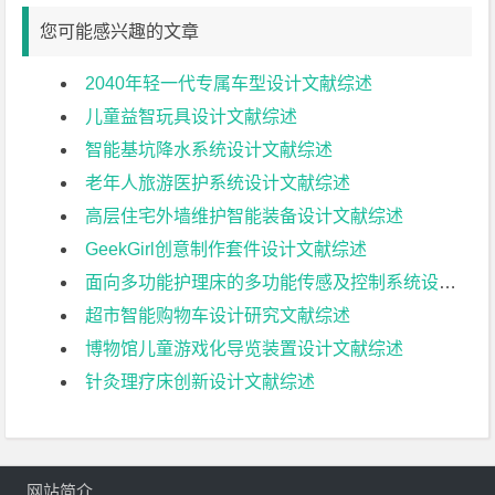
您可能感兴趣的文章
2040年轻一代专属车型设计文献综述
儿童益智玩具设计文献综述
智能基坑降水系统设计文献综述
老年人旅游医护系统设计文献综述
高层住宅外墙维护智能装备设计文献综述
GeekGirl创意制作套件设计文献综述
面向多功能护理床的多功能传感及控制系统设计文献综述
超市智能购物车设计研究文献综述
博物馆儿童游戏化导览装置设计文献综述
针灸理疗床创新设计文献综述
网站简介