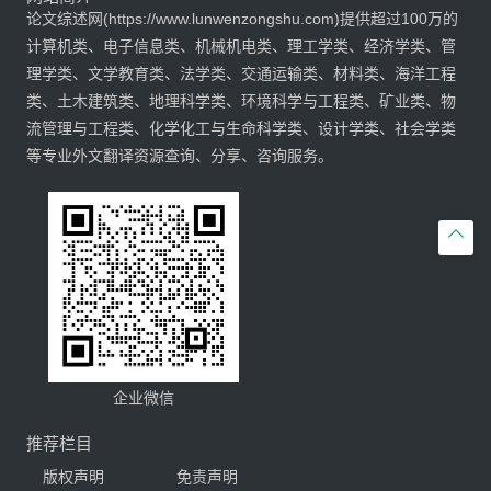
论文综述网(https://www.lunwenzongshu.com)提供超过100万的
计算机类、电子信息类、机械机电类、理工学类、经济学类、管
理学类、文学教育类、法学类、交通运输类、材料类、海洋工程
类、土木建筑类、地理科学类、环境科学与工程类、矿业类、物
流管理与工程类、化学化工与生命科学类、设计学类、社会学类
等专业外文翻译资源查询、分享、咨询服务。

企业微信
推荐栏目
版权声明
免责声明