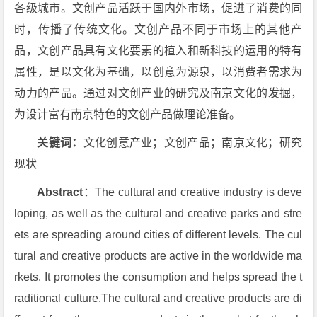
各级城市。文创产品活跃于国内外市场，促进了消费的同
时，传播了传统文化。文创产品不同于市场上的其他产
品，文创产品具有文化要素的植入和新科技的运用的特有
属性，是以文化为基础，以创意为源泉，以消费者需求为
动力的产品。通过对文创产业的研究及南京文化的发掘，
为设计富有南京特色的文创产品做理论准备。
关键词：
文化创意产业；文创产品；南京文化；研究
现状
Abstract
：The cultural and creative industry is deve
loping, as well as the cultural and creative parks and stre
ets are spreading around cities of different levels. The cul
tural and creative products are active in the worldwide ma
rkets. It promotes the consumption and helps spread the t
raditional culture.The cultural and creative products are di