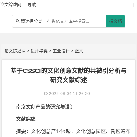
论文综述网
导航
|
请选择分类
搜文档

论文综述网
>
设计学类
>
工业设计
> 正文
基于CSSCI的文化创意文献的共被引分析与
研究文献综述
2022-08-04 11:26:20
南京文创产品的研究与设计
文献综述
摘要：
文化创意产业兴起，文化创意园区、街区遍布