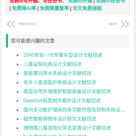
免费ai写开题、写任务书：
免费Ai开题
|
免费Ai任务书
|
免费降AI率
|
免费降重复率
|
论文免费排版
PREVIOUS
NEXT
您可能感兴趣的文章
2040年轻一代专属车型设计文献综述
儿童益智玩具设计文献综述
智能基坑降水系统设计文献综述
老年人旅游医护系统设计文献综述
高层住宅外墙维护智能装备设计文献综述
GeekGirl创意制作套件设计文献综述
面向多功能护理床的多功能传感及控制系统设计文献综述
超市智能购物车设计研究文献综述
博物馆儿童游戏化导览装置设计文献综述