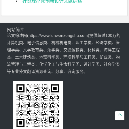
针灸理疗床创新设计文献综述
网站简介
论文综述网(https://www.lunwenzongshu.com)提供超过100万的
计算机类、电子信息类、机械机电类、理工学类、经济学类、管
理学类、文学教育类、法学类、交通运输类、材料类、海洋工程
类、土木建筑类、地理科学类、环境科学与工程类、矿业类、物
流管理与工程类、化学化工与生命科学类、设计学类、社会学类
等专业外文翻译资源查询、分享、咨询服务。
