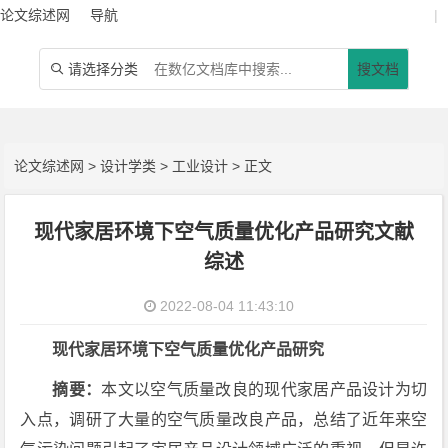
论文综述网
导航
|
请选择分类
搜文档

论文综述网
>
设计学类
>
工业设计
> 正文
现代家居环境下空气质量优化产品研究文献
综述
2022-08-04 11:43:10
现代家居环境下空气质量优化产品研究
摘要：
本文以空气质量改良的现代家居产品设计为切
入点，调研了大量的空气质量改良产品，总结了近年来空