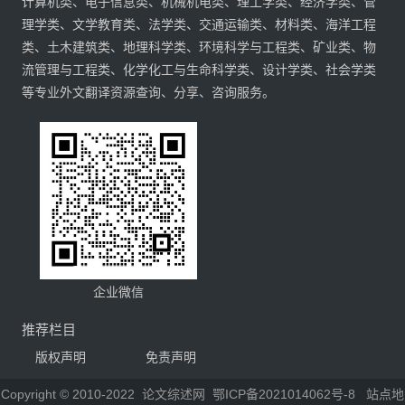
计算机类、电子信息类、机械机电类、理工学类、经济学类、管
理学类、文学教育类、法学类、交通运输类、材料类、海洋工程
类、土木建筑类、地理科学类、环境科学与工程类、矿业类、物
流管理与工程类、化学化工与生命科学类、设计学类、社会学类
等专业外文翻译资源查询、分享、咨询服务。
企业微信
推荐栏目
版权声明
免责声明
Copyright © 2010-2022
论文综述网
鄂ICP备2021014062号-8
站点地