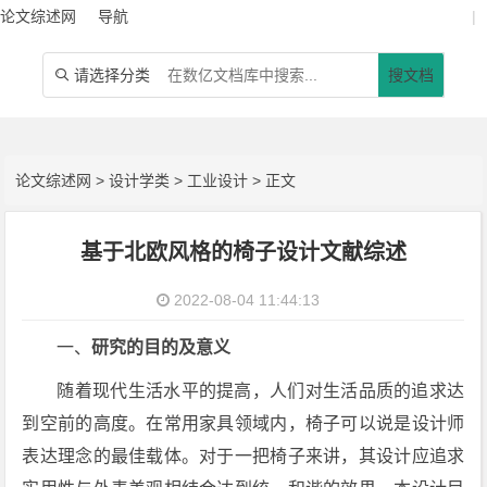
论文综述网
导航
|
请选择分类
搜文档

论文综述网
>
设计学类
>
工业设计
> 正文
基于北欧风格的椅子设计文献综述
2022-08-04 11:44:13
一、
研究的目的及意义
随着现代生活水平的提高，人们对生活品质的追求达
到空前的高度。在常用家具领域内，椅子可以说是设计师
表达理念的最佳载体。对于一把椅子来讲，其设计应追求