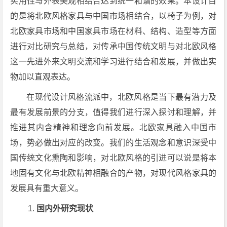
实用性与外表美观相结合达到统一和谐的效果。本设计目
的是将北欧风格家具与中国市场相结合，以椅子为例，对
北欧家具市场和中国家具市场在材料、结构、造型等方面
进行对比研究与总结，对传承中国传统文明与对北欧风格
这一先进外来文明交流和学习进行结合和发展，并做出实
物加以直观表达。
在现代设计风格流派中，北欧风格是当下最有潜力及
最有发展前景的分支，值得我们进行深入探讨和理解，并
推进其内含精神和理念向前发展。北欧家具融入中国市
场，势必做出对应的改变。我们的生活观念和意识深受中
国传统文化熏陶和影响，对北欧风格的引进可以说是将本
地固有文化与北欧精神相融合的产物，对现代风格家具的
发展具有重大意义。
国内外研究现状