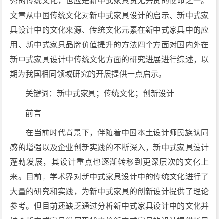
秀的传统文化，也应是新中式家具责无旁贷的使命之一。
文章从中国传统文化对新中式家具设计的启示、新中式家
具设计中的文化来源、传统文化元素在新中式家具中的应
用、新中式家具品牌价值提升的方法四个方面对国内外在
新中式家具设计中传统文化方面的研究进展进行综述，以
期为我国相同领域研究的开展提供一点启示。
关键词：新中式家具；传统文化；创新设计
前言
在当前时代背景下，伴随着中国本土设计师民族认同
感的增强以及企业创新实践的不断深入，新中式家具设计
蓬勃发展，其设计重点也逐渐转移到更深层次的文化上
来。目前，学术界对新中式家具设计中的传统文化进行了
大量的研究和实践，为新中式家具的创新设计提供了理论
参考。但目前还缺乏通过分析新中式家具设计中的文化并