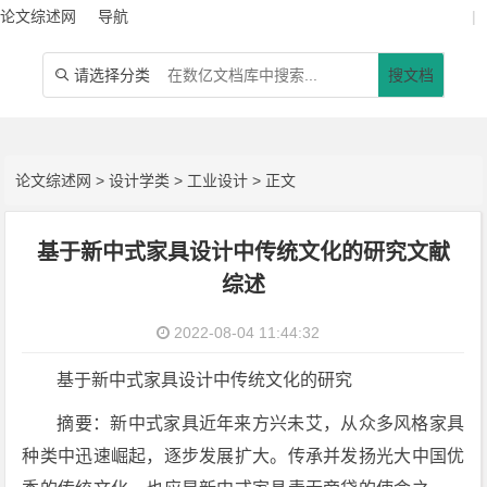
论文综述网
导航
|
请选择分类
搜文档

论文综述网
>
设计学类
>
工业设计
> 正文
基于新中式家具设计中传统文化的研究文献
综述
2022-08-04 11:44:32
基于新中式家具设计中传统文化的研究
摘要：新中式家具近年来方兴未艾，从众多风格家具
种类中迅速崛起，逐步发展扩大。传承并发扬光大中国优