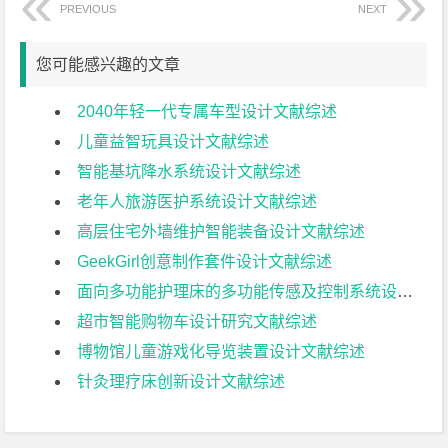
PREVIOUS
NEXT
您可能感兴趣的文章
2040年轻一代专属车型设计文献综述
儿童益智玩具设计文献综述
智能基坑降水系统设计文献综述
老年人旅游医护系统设计文献综述
高层住宅外墙维护智能装备设计文献综述
GeekGirl创意制作套件设计文献综述
面向多功能护理床的多功能传感及控制系统设计文献综述
超市智能购物车设计研究文献综述
博物馆儿童游戏化导览装置设计文献综述
针灸理疗床创新设计文献综述