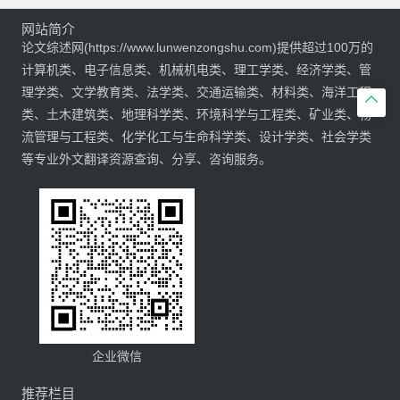
网站简介
论文综述网(https://www.lunwenzongshu.com)提供超过100万的
计算机类、电子信息类、机械机电类、理工学类、经济学类、管
理学类、文学教育类、法学类、交通运输类、材料类、海洋工程

类、土木建筑类、地理科学类、环境科学与工程类、矿业类、物
流管理与工程类、化学化工与生命科学类、设计学类、社会学类
等专业外文翻译资源查询、分享、咨询服务。
企业微信
推荐栏目