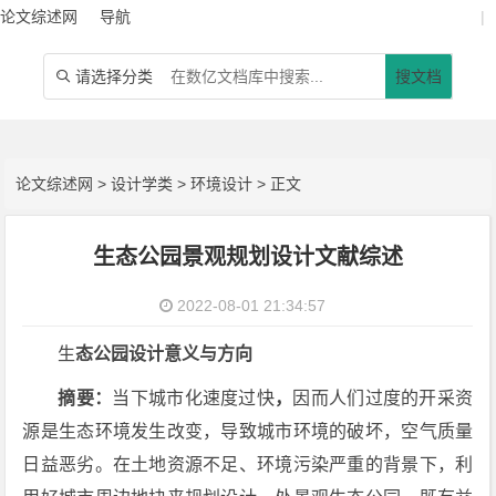
论文综述网
导航
|
请选择分类
搜文档

论文综述网
>
设计学类
>
环境设计
> 正文
生态公园景观规划设计文献综述
2022-08-01 21:34:57
生
态公园设计意义与方向
摘要：
当下城市化速度过快
，
因而人们过度的开采资
源是生态环境发生改变，导致城市环境的破坏，空气质量
日益恶劣。在土地资源不足、环境污染严重的背景下，利