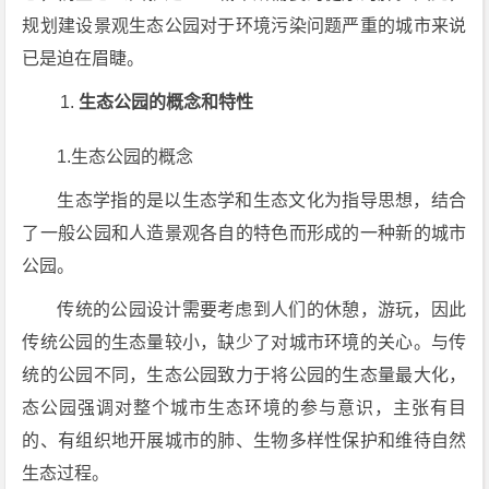
规划建设景观生态公园对于环境污染问题严重的城市来说
已是迫在眉睫。
生态公园的概念和特性
1.生态公园的概念
生态学指的是以生态学和生态文化为指导思想，结合
了一般公园和人造景观各自的特色而形成的一种新的城市
公园。
传统的公园设计需要考虑到人们的休憩，游玩，因此
传统公园的生态量较小，缺少了对城市环境的关心。与传
统的公园不同，生态公园致力于将公园的生态量最大化，
态公园强调对整个城市生态环境的参与意识，主张有目
的、有组织地开展城市的肺、生物多样性保护和维待自然
生态过程。