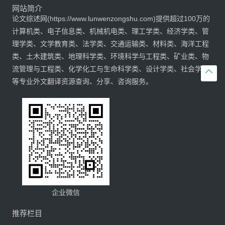
网站简介
论文综述网(https://www.lunwenzongshu.com)提供超过100万的
计算机类、电子信息类、机械机电类、理工学类、经济学类、管
理学类、文学教育类、法学类、交通运输类、材料类、海洋工程
类、土木建筑类、地理科学类、环境科学与工程类、矿业类、物
流管理与工程类、化学化工与生命科学类、设计学类、社会学类

等专业外文翻译资源查询、分享、咨询服务。
企业微信
推荐栏目