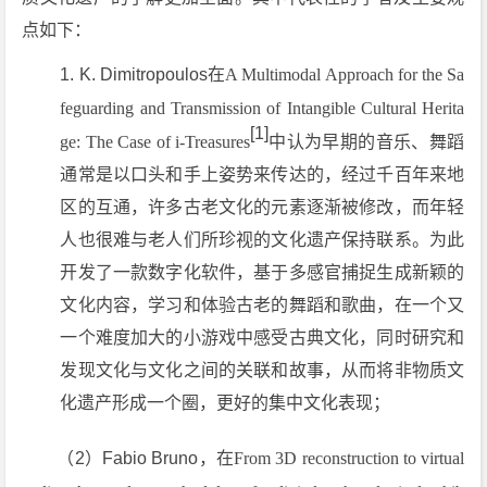
点如下：
K. Dimitropoulos在
A Multimodal Approach for the Sa
feguarding and Transmission of Intangible Cultural Herita
[1]
ge: The Case of i-Treasures
中认为早期的音乐、舞蹈
通常是以口头和手上姿势来传达的，经过千百年来地
区的互通，许多古老文化的元素逐渐被修改，而年轻
人也很难与老人们所珍视的文化遗产保持联系。为此
开发了一款数字化软件，基于多感官捕捉生成新颖的
文化内容，学习和体验古老的舞蹈和歌曲，在一个又
一个难度加大的小游戏中感受古典文化，同时研究和
发现文化与文化之间的关联和故事，从而将非物质文
化遗产形成一个圈，更好的集中文化表现；
（2）Fabio Bruno，在
From 3D reconstruction to virtual