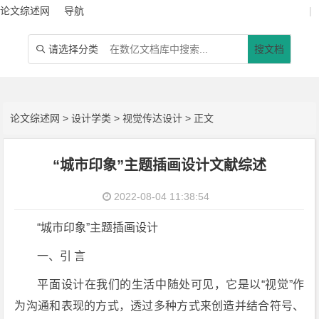
论文综述网
导航
|
请选择分类
搜文档

论文综述网
>
设计学类
>
视觉传达设计
> 正文
“城市印象”主题插画设计文献综述
2022-08-04 11:38:54
“城市印象”主题插画设计
一、引 言
平面设计在我们的生活中随处可见，它是以“视觉”作
为沟通和表现的方式，透过多种方式来创造并结合符号、