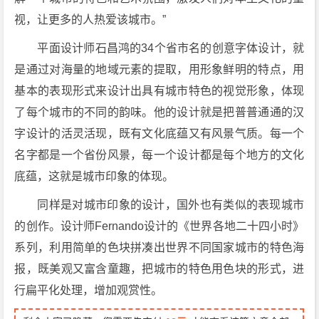
视，让更多的人热爱该城市。”
平面设计师石昌鸿的34个省市名的创意字体设计，就
是通过对海量的地域元素的提取，用形象鲜明的特点，用
基本的表现形式来设计出具有城市特色的视觉形象，体现
了每个城市的不同的韵味。他的设计就是把普普通通的汉
字设计的活灵活现，既有文化底蕴又有风景气质。每一个
名字都是一个省份风景，每一个设计都是每个地方的文化
底蕴，这就是城市印象的体现。
同样是对城市印象的设计，国外也有类似的表现城市
的创作。设计师Fernando设计的《世界各地二十四小时》
系列，利用简单的色块拼凑出世界不同国家城市的特色海
报，既美观又富含童趣，把城市的特色用色块的形式，进
行扁平化处理，增加观赏性。