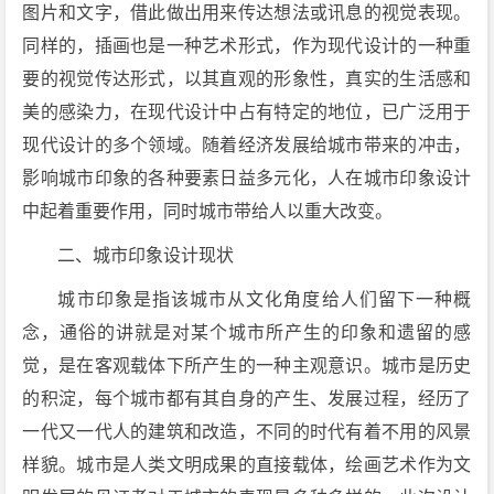
图片和文字，借此做出用来传达想法或讯息的视觉表现。
同样的，插画也是一种艺术形式，作为现代设计的一种重
要的视觉传达形式，以其直观的形象性，真实的生活感和
美的感染力，在现代设计中占有特定的地位，已广泛用于
现代设计的多个领域。随着经济发展给城市带来的冲击，
影响城市印象的各种要素日益多元化，人在城市印象设计
中起着重要作用，同时城市带给人以重大改变。
二、城市印象设计现状
城市印象是指该城市从文化角度给人们留下一种概
念，通俗的讲就是对某个城市所产生的印象和遗留的感
觉，是在客观载体下所产生的一种主观意识。城市是历史
的积淀，每个城市都有其自身的产生、发展过程，经历了
一代又一代人的建筑和改造，不同的时代有着不用的风景
样貌。城市是人类文明成果的直接载体，绘画艺术作为文