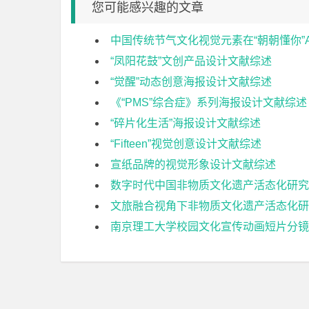
您可能感兴趣的文章
中国传统节气文化视觉元素在“朝朝懂你”
“凤阳花鼓”文创产品设计文献综述
“觉醒”动态创意海报设计文献综述
《“PMS”综合症》系列海报设计文献综述
“碎片化生活”海报设计文献综述
“Fifteen”视觉创意设计文献综述
宣纸品牌的视觉形象设计文献综述
数字时代中国非物质文化遗产活态化研究
文旅融合视角下非物质文化遗产活态化研
南京理工大学校园文化宣传动画短片分镜