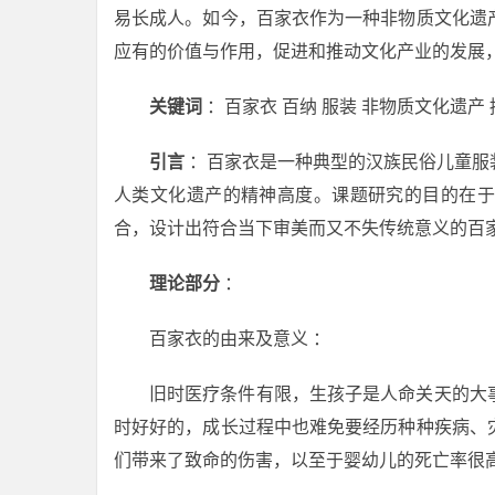
易长成人。如今，百家衣作为一种非物质文化遗
应有的价值与作用，促进和推动文化产业的发展
关键词
：百家衣 百纳 服装 非物质文化遗产 
引言
：百家衣是一种典型的汉族民俗儿童服
人类文化遗产的精神高度。课题研究的目的在于
合，设计出符合当下审美而又不失传统意义的百
理论部分
：
百家衣的由来及意义 ：
旧时医疗条件有限，生孩子是人命关天的大
时好好的，成长过程中也难免要经历种种疾病、
们带来了致命的伤害，以至于婴幼儿的死亡率很