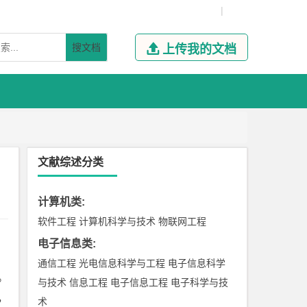
|
搜文档

上传我的文档
文献综述分类
计算机类
:
软件工程
计算机科学与技术
物联网工程
电子信息类
:
通信工程
光电信息科学与工程
电子信息科学
。
与技术
信息工程
电子信息工程
电子科学与技
，
术