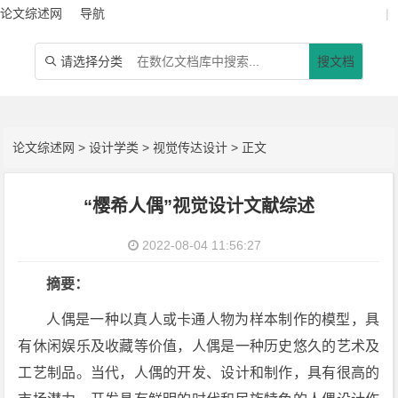
论文综述网
导航
|
请选择分类
搜文档

论文综述网
>
设计学类
>
视觉传达设计
> 正文
“樱希人偶”视觉设计文献综述
2022-08-04 11:56:27
摘要：
人偶是一种以真人或卡通人物为样本制作的模型，具
有休闲娱乐及收藏等价值，人偶是一种历史悠久的艺术及
工艺制品。当代，人偶的开发、设计和制作，具有很高的