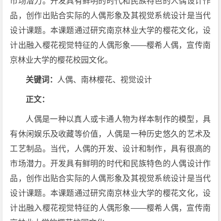
市场潜力。开发具有鲜明的时代和民族特色的人偶设计作
品，创作出贴合实际的人偶形象及其视觉系统设计是当代
设计课题。本课题通过研究南京林业大学的樱花文化，设
计出融入樱花视觉特征的人偶形象——樱希人偶，宣传南
京林业大学的樱花校园文化。
关键词：
人偶、南林樱花、视觉设计
正文：
人偶是一种以真人或卡通人物为样本制作的模型，具
有休闲娱乐及收藏等价值，人偶是一种历史悠久的艺术及
工艺制品。当代，人偶的开发、设计和制作，具有很高的
市场潜力。开发具有鲜明的时代和民族特色的人偶设计作
品，创作出贴合实际的人偶形象及其视觉系统设计是当代
设计课题。本课题通过研究南京林业大学的樱花文化，设
计出融入樱花视觉特征的人偶形象——樱希人偶，宣传南