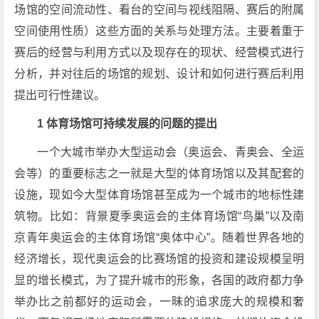
场馆的空间流动性、看台的空间与视线阻隔、赛后的附属
空间使用性质）这些方面的关系与处理方法。主要着重于
赛后的经营与利用方式以及现存在的现状、经营模式进行
分析，并对往后的场馆的规划、设计和如何进行赛后利用
提出可行性建议。
1 体育场馆可持续发展的问题的提出
一个大城市举办大型运动会（奥运会、青奥会、全运
会等）的重要标志之一就是大型的体育场馆以及其配套的
设施，现如今大型体育场馆甚至成为一个城市的地标性建
筑物。比如：背景夏季奥运会的主体育场馆“鸟巢”以及南
京青年奥运会的主体育场馆“奥体中心”。随着世界各地的
经济增长，现代奥运会的比赛场馆的投资和建设规模呈明
显的增长模式，为了提升城市的形象，各国的政府都力争
举办比之前都好的运动会，一昧的追求庞大的规模和奢