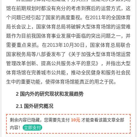
馆在前期规划时都没有充分的考虑到赛后的运营方式，这
个问题已经引起了国家的高度重视。在2011年的全国体育
局长会议上，国家体育总局将破解大型体育场馆的运营难
题作为目前我国体育事业发展中面临的突出问题之一，并
需要重点来抓。在2013年10月30日，国家体育总局联合
国家税务局等八部委发布了《关于加强大型体育场馆运营
管理改革创新、提高公共服务水平的意见》，并指出大型
体育场馆在完善城市公共能，推动全民健身和服务社会民
生中的重要功能，使得体育场馆能真正的用之于民。
2 国内外的研究现状和发展趋势
2.1 国外研究概况
剩余内容已隐藏，您需要先支付
10元
才能查看该篇文章全部
内容！
立即支付