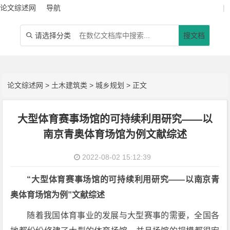
论文综述网
导航
|
请选择分类
搜文档

论文综述网
>
土木建筑类
>
城乡规划
> 正文
大型体育赛事场馆的可持续利用研究——以
南京青奥体育场馆为例文献综述
2022-08-02 15:12:39
“大型体育赛事场馆的可持续利用研究——以南京青
奥体育场馆为例”文献综述
随着我国体育事业的发展与大型赛事的需要，全国各