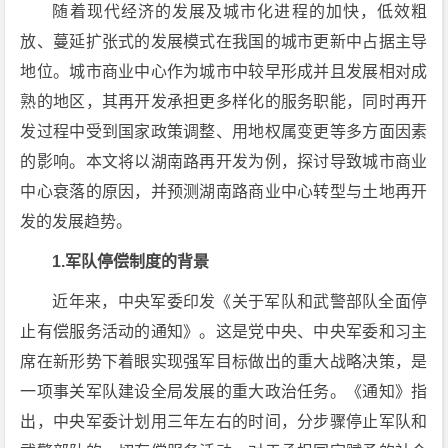
随着现代经济的发展及城市化进程的加快，低效粗
放、蔓延扩张式的发展模式在我国的城市更新中占据主导
地位。城市商业中心作为城市中较早形成并且发展相对成
熟的地区，其再开发承担更多样化的服务职能，同时再开
发过程中受到国家政策调整、用地权属变更等多方面因素
的影响。本文将以湖南路再开发为例，探讨导致城市商业
中心衰落的原因，并预测湖南路商业中心转型与土地再开
发的发展趋势。
1.军队停偿制度的背景
近年来，中央军委印发《关于军队和武警部队全面停
止有偿服务活动的通知》。这是党中央、中央军委和习主
席在新形势下着眼实现强军目标做出的重大战略决策，是
一项事关军队建设全局发展的重大政治任务。《通知》指
出，中央军委计划用三年左右的时间，分步骤停止军队和