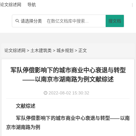
论文综述网
导航
|
请选择分类
搜文档

论文综述网
>
土木建筑类
>
城乡规划
> 正文
军队停偿影响下的城市商业中心衰退与转型
——以南京市湖南路为例文献综述
2022-08-02 15:30:32
文献综述
军队停偿影响下的城市商业中心衰退与转型——以南
京市湖南路为例