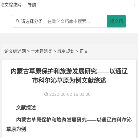
论文综述网
导航
|
请选择分类
搜文档

论文综述网
>
土木建筑类
>
城乡规划
> 正文
内蒙古草原保护和旅游发展研究——以通辽
市科尔沁草原为例文献综述
2022-08-02 15:31:00
文献综述
内蒙古草原保护和旅游发展研究——以通辽市科尔沁
草原为例