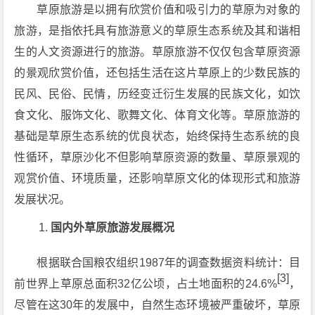
草原旅游是以拥有欣赏价值和吸引力的草原为对象的
旅游，是指依托具有旅游意义的草原生态系统及其和谐相
生的人文资源进行的旅游。草原旅游不仅仅包含草原资源
的景观欣赏价值，还包括生活在这片草原上的少数民族的
民风、民俗、民情，历经变迁衍生发展的民族文化，如饮
食文化、服饰文化、歌舞文化、体育文化等。草原旅游的
基础是草原生态系统的优良状态，始终保持生态系统的良
性循环，草原沙化不但影响草原资源的数量、草原景观的
观赏价值、环境质量，还影响草原文化的体现形式和旅游
发展状况。
国内外草原旅游发展概况
根据联合国粮农组织1987年的调查数据资料统计：目
[3]
前世界上草原总面积32亿公顷，占土地面积的24.6%
，
尽管在这30年的发展中，自然生态环境被严重破坏，草原