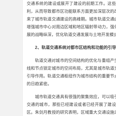
交通系统的建设或展开了建设的前期工作。这些
利，从而导致都市区功能联系方面更加深层次的
来了城市轨道交通建设的高峰期。城市轨道交通
增强城市中心对周边区域和地区辐射带动力，强
展的战略纵深，优化轨道交通发展与土地开发模
2、轨道交通系统对都市区结构和功能的引
轨道交通对城市的空间结构的优化与重组产
线和节点锁定城市的空间布局，尤其是城市轨道
引导作用。轨道交通枢纽作为城市结构的重要节
的日趋紧密。
城市轨道交通具有很强的聚集效应，可以吸
交通的城市，那些已经建设或者已经开展了建设
区。朱剑月教授的研究表明，区域重大交通设施