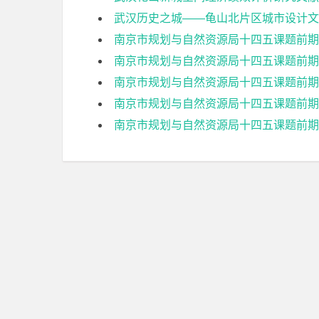
武汉历史之城——龟山北片区城市设计文
南京市规划与自然资源局十四五课题前期
南京市规划与自然资源局十四五课题前期
南京市规划与自然资源局十四五课题前期
南京市规划与自然资源局十四五课题前期
南京市规划与自然资源局十四五课题前期