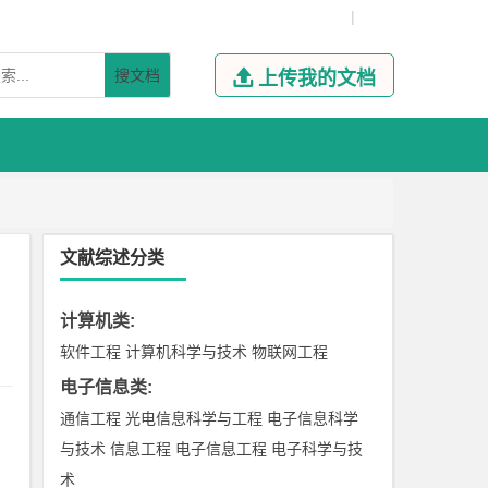
|
搜文档

上传我的文档
文献综述分类
计算机类
:
软件工程
计算机科学与技术
物联网工程
电子信息类
:
通信工程
光电信息科学与工程
电子信息科学
与技术
信息工程
电子信息工程
电子科学与技
术