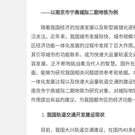
——以南京市宁高城际二期地铁为例
随着我国经济的加速发展以及新型城镇化进
泛关注。近年来，我国城市发展较快，城市规模
区经济功能一体化发展的过程中发挥了巨大作用
其引导城市的功能联系，成为快速大运量轨道交
容发展，正不断地挑战着当代人的智慧。国外在
面，能够为研究我国相关问题提供参考和依据。
一体化发展过程以及快速大运量轨道交通的建设
南京市宁高城际二期地铁为研究对象，对城际地
作用提出有益的建议，为我国都市区的经济功能
我国轨道交通开发建设现状
目前，我国大兴轨道交通建设，在国内40多