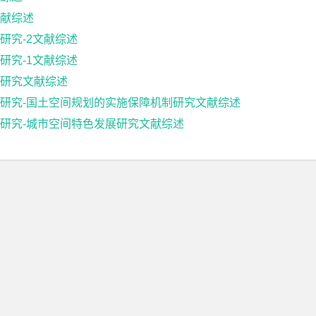
献综述
研究-2文献综述
研究-1文献综述
研究文献综述
研究-国土空间规划的实施保障机制研究文献综述
研究-城市空间特色发展研究文献综述