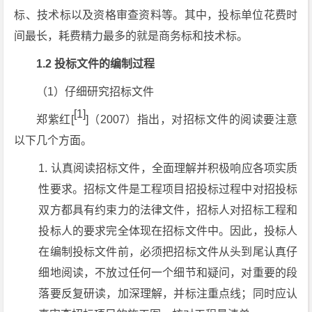
标、技术标以及资格审查资料等。其中，投标单位花费时
间最长，耗费精力最多的就是商务标和技术标。
1.2 投标文件的编制过程
（1）仔细研究招标文件
[1]
郑紫红[
]（2007）指出，对招标文件的阅读要注意
以下几个方面。
认真阅读招标文件，全面理解并积极响应各项实质
性要求。招标文件是工程项目招投标过程中对招投标
双方都具有约束力的法律文件，招标人对招标工程和
投标人的要求完全体现在招标文件中。因此，投标人
在编制投标文件前，必须把招标文件从头到尾认真仔
细地阅读，不放过任何一个细节和疑问，对重要的段
落要反复研读，加深理解，并标注重点线；同时应认