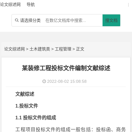
论文综述网
导航
|
请选择分类
搜文档

论文综述网
>
土木建筑类
>
工程管理
> 正文
某装修工程投标文件编制文献综述
2022-08-02 15:08:58
文献综述
1.投标文件
1.1 投标文件的组成
工程项目投标文件的组成一般包括：投标函、商务