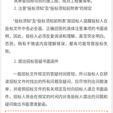
真审查招标项目的施工图，核对工程量清单。
注意“投标须知”及“投标须知前附表”的规定
“投标须知”及“投标须知前附表”是招标人提醒投标人在
投标文件中务必全面、正确回答的具体注意事项的书面说
明，因此，投标人必须反复阅读和理解，直至完全明白。
否则，稍有不慎或内容理解错误，都有可能导致投标失
败。
提出招标答疑书面函件
一般招标文件规定的答疑时间很短，所以投标人在研
读招标文件时找出的所有问题及疑问，应尽快列出问题清
单，并按照招标文件的有关规定及时向招标人递交书面函
件。招标人将会在规定的时间内对各投标人提出的问题和
疑问做出书面澄清复函。